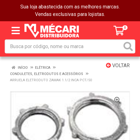
Sua loja abastecida com as melhores marcas.
Vendas exclusivas para lojistas.
0
VOLTAR
INÍCIO
ELÉTRICA
CONDULETES, ELETRODUTOS E ACESSÓRIOS
ARRUELA ELETRODUTO ZAMAK 1.1/2 INCA PCT/50