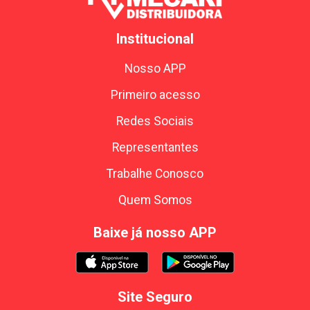
Institucional
Nosso APP
Primeiro acesso
Redes Sociais
Representantes
Trabalhe Conosco
Quem Somos
Baixe já nosso APP
Site Seguro