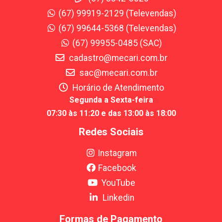
(67) 99919-2129 (Televendas)
(67) 99644-5368 (Televendas)
(67) 99955-0485 (SAC)
cadastro@mecari.com.br
sac@mecari.com.br
Horário de Atendimento
Segunda a Sexta-feira
07:30 às 11:20 e das 13:00 às 18:00
Redes Sociais
Instagram
Facebook
YouTube
Linkedin
Formas de Pagamento