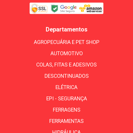
Departamentos
AGROPECUÁRIA E PET SHOP
AUTOMOTIVO
COLAS, FITAS E ADESIVOS
DESCONTINUADOS
ELÉTRICA
EPI - SEGURANÇA
FERRAGENS
FERRAMENTAS
HIDRÁULICA