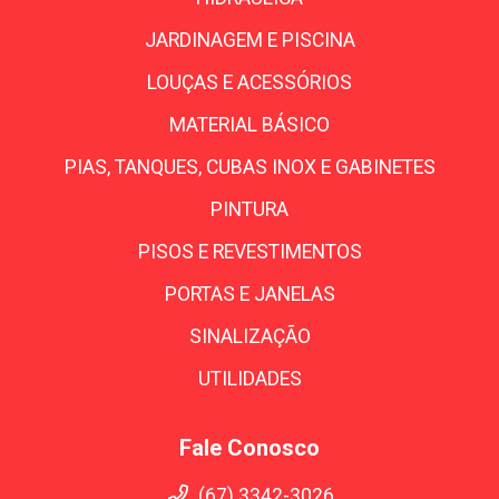
JARDINAGEM E PISCINA
LOUÇAS E ACESSÓRIOS
MATERIAL BÁSICO
PIAS, TANQUES, CUBAS INOX E GABINETES
PINTURA
PISOS E REVESTIMENTOS
PORTAS E JANELAS
SINALIZAÇÃO
UTILIDADES
Fale Conosco
(67) 3342-3026