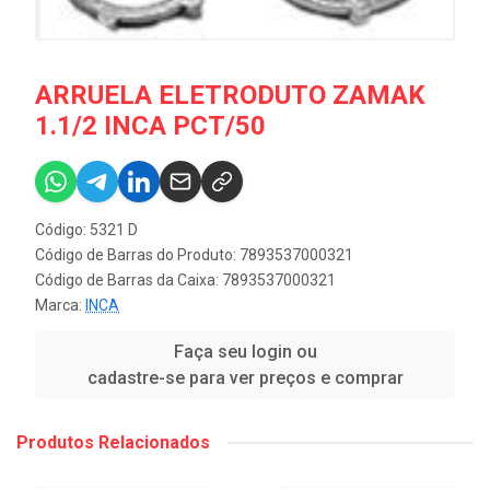
ARRUELA ELETRODUTO ZAMAK
1.1/2 INCA PCT/50
Código: 5321 D
Código de Barras do Produto: 7893537000321
Código de Barras da Caixa: 7893537000321
Marca:
INCA
Faça seu login ou
cadastre-se para ver preços e comprar
Produtos Relacionados