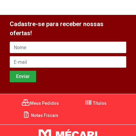
Cadastre-se para receber nossas
ofertas!
Meus Pedidos
Títulos
Notas Fiscais