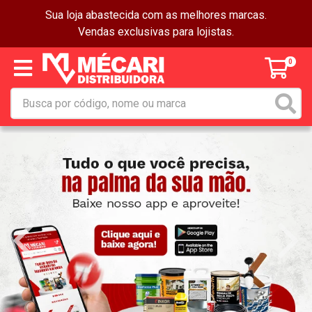
Sua loja abastecida com as melhores marcas.
Vendas exclusivas para lojistas.
0