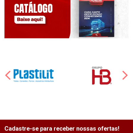
Cadastre-se para receber nossas ofertas!