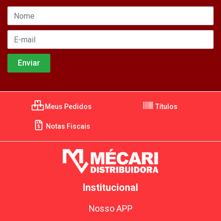
Meus Pedidos
Títulos
Notas Fiscais
Institucional
Nosso APP