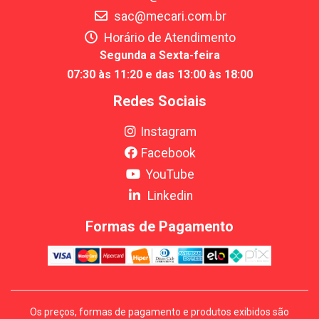
sac@mecari.com.br
Horário de Atendimento
Segunda a Sexta-feira
07:30 às 11:20 e das 13:00 às 18:00
Redes Sociais
Instagram
Facebook
YouTube
Linkedin
Formas de Pagamento
Os preços, formas de pagamento e produtos exibidos são