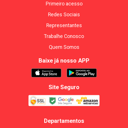
Primeiro acesso
Redes Sociais
Representantes
Trabalhe Conosco
Quem Somos
Baixe já nosso APP
Site Seguro
Departamentos