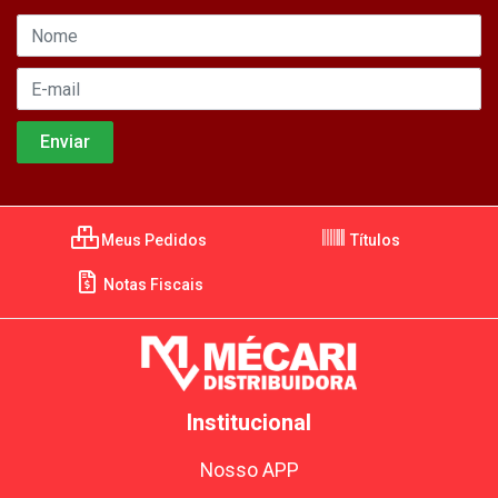
Meus Pedidos
Títulos
Notas Fiscais
Institucional
Nosso APP