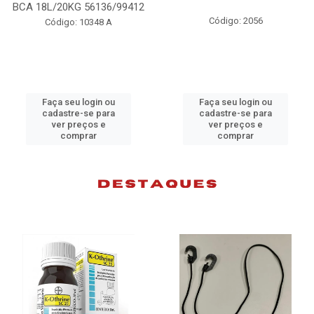
BCA 18L/20KG 56136/99412
Código: 2056
Código: 10348 A
Faça seu login ou
Faça seu login ou
cadastre-se para
cadastre-se para
ver preços e
ver preços e
comprar
comprar