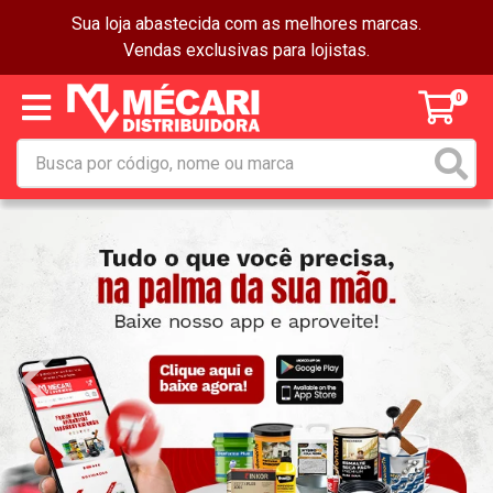
Sua loja abastecida com as melhores marcas.
Vendas exclusivas para lojistas.
0