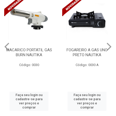
MACARICO PORTATIL GAS
FOGAREIRO A GAS UNO
BURN NAUTIKA
PRETO NAUTIKA
Código: 0030
Código: 0030 A
Faça seu login ou
Faça seu login ou
cadastre-se para
cadastre-se para
ver preços e
ver preços e
comprar
comprar