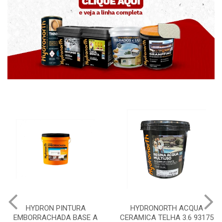
HYDRON PINTURA
HYDRONORTH ACQUA
EMBORRACHADA BASE A
CERAMICA TELHA 3.6 93175