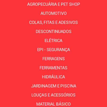
AGROPECUÁRIA E PET SHOP
AUTOMOTIVO
COLAS, FITAS E ADESIVOS
DESCONTINUADOS
ELÉTRICA
EPI - SEGURANÇA
FERRAGENS
FERRAMENTAS
HIDRÁULICA
JARDINAGEM E PISCINA
LOUÇAS E ACESSÓRIOS
MATERIAL BÁSICO