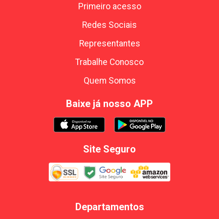
Primeiro acesso
Redes Sociais
Representantes
Trabalhe Conosco
Quem Somos
Baixe já nosso APP
Site Seguro
Departamentos