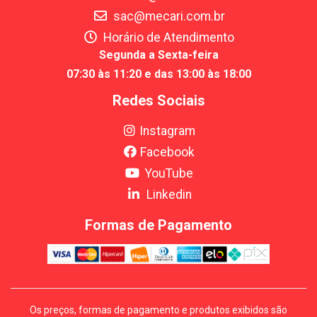
sac@mecari.com.br
Horário de Atendimento
Segunda a Sexta-feira
07:30 às 11:20 e das 13:00 às 18:00
Redes Sociais
Instagram
Facebook
YouTube
Linkedin
Formas de Pagamento
Os preços, formas de pagamento e produtos exibidos são