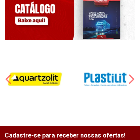
Cadastre-se para receber nossas ofertas!