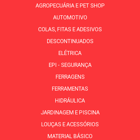
AGROPECUÁRIA E PET SHOP
AUTOMOTIVO
COLAS, FITAS E ADESIVOS
DESCONTINUADOS
ELÉTRICA
EPI - SEGURANÇA
FERRAGENS
FERRAMENTAS
HIDRÁULICA
JARDINAGEM E PISCINA
LOUÇAS E ACESSÓRIOS
MATERIAL BÁSICO