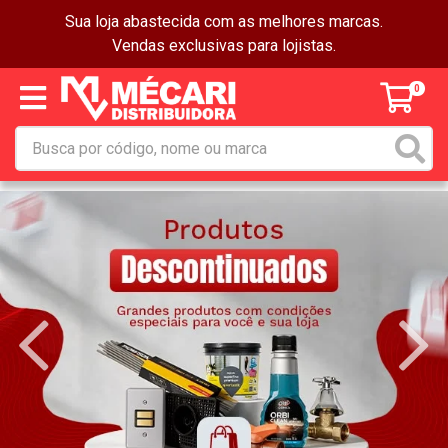
Sua loja abastecida com as melhores marcas.
Vendas exclusivas para lojistas.
0