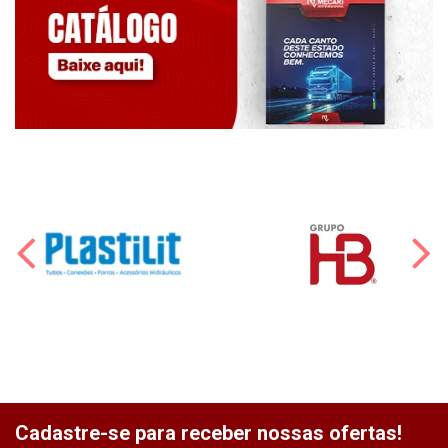
Cadastre-se para receber nossas ofertas!