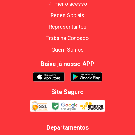
Primeiro acesso
Redes Sociais
Representantes
Trabalhe Conosco
Quem Somos
Baixe já nosso APP
Site Seguro
Departamentos