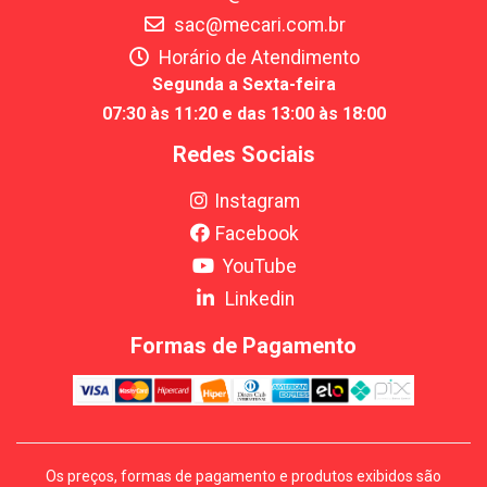
sac@mecari.com.br
Horário de Atendimento
Segunda a Sexta-feira
07:30 às 11:20 e das 13:00 às 18:00
Redes Sociais
Instagram
Facebook
YouTube
Linkedin
Formas de Pagamento
Os preços, formas de pagamento e produtos exibidos são