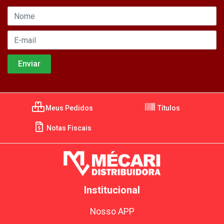
Meus Pedidos
Títulos
Notas Fiscais
Institucional
Nosso APP