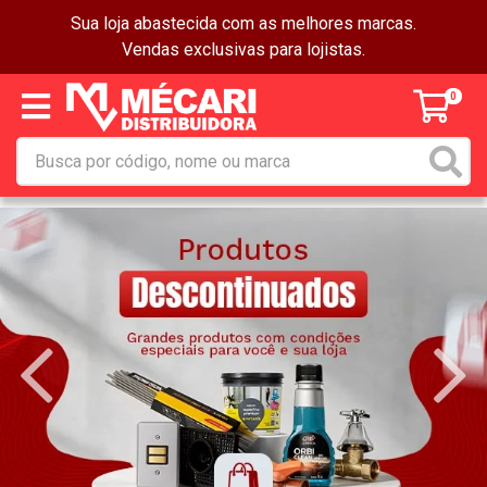
Sua loja abastecida com as melhores marcas.
Vendas exclusivas para lojistas.
0