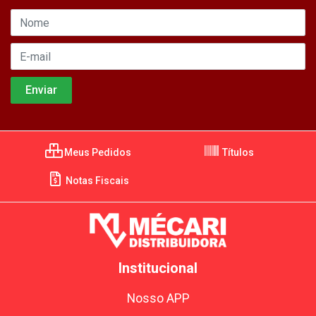
Meus Pedidos
Títulos
Notas Fiscais
Institucional
Nosso APP