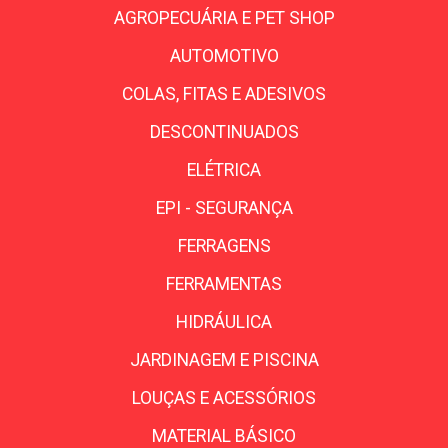
AGROPECUÁRIA E PET SHOP
AUTOMOTIVO
COLAS, FITAS E ADESIVOS
DESCONTINUADOS
ELÉTRICA
EPI - SEGURANÇA
FERRAGENS
FERRAMENTAS
HIDRÁULICA
JARDINAGEM E PISCINA
LOUÇAS E ACESSÓRIOS
MATERIAL BÁSICO