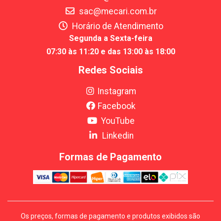
sac@mecari.com.br
Horário de Atendimento
Segunda a Sexta-feira
07:30 às 11:20 e das 13:00 às 18:00
Redes Sociais
Instagram
Facebook
YouTube
Linkedin
Formas de Pagamento
Os preços, formas de pagamento e produtos exibidos são