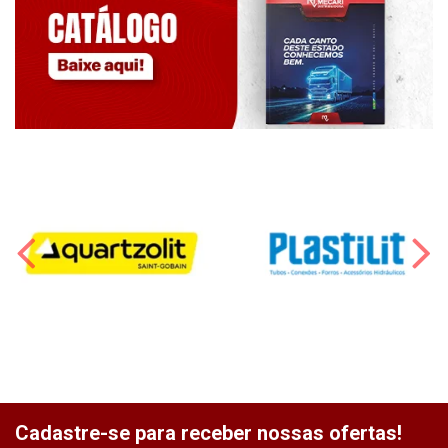
Cadastre-se para receber nossas ofertas!