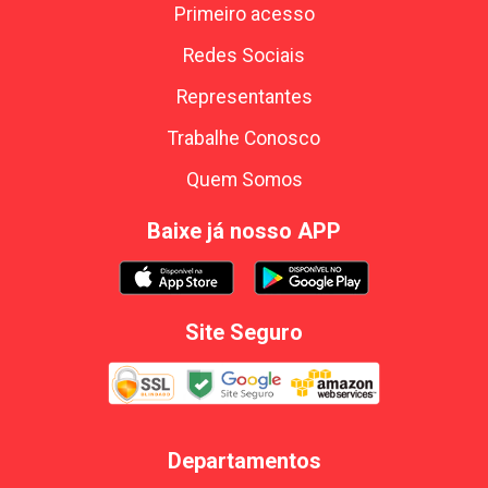
Primeiro acesso
Redes Sociais
Representantes
Trabalhe Conosco
Quem Somos
Baixe já nosso APP
Site Seguro
Departamentos