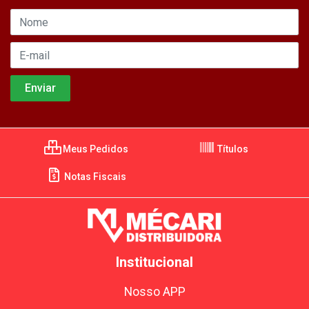
Meus Pedidos
Títulos
Notas Fiscais
Institucional
Nosso APP