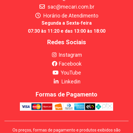
sac@mecari.com.br
Horário de Atendimento
Segunda a Sexta-feira
07:30 às 11:20 e das 13:00 às 18:00
Redes Sociais
Instagram
Facebook
YouTube
Linkedin
Formas de Pagamento
Os preços, formas de pagamento e produtos exibidos são