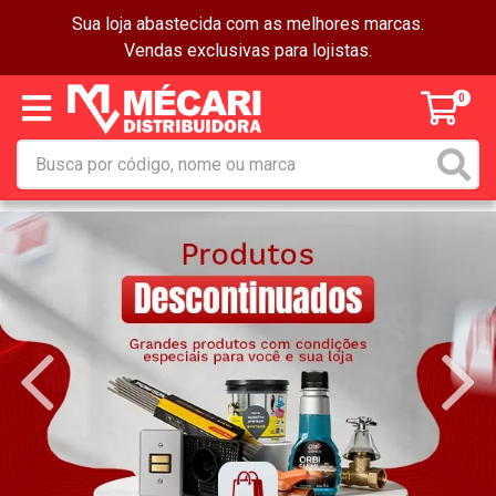
Sua loja abastecida com as melhores marcas.
Vendas exclusivas para lojistas.
0