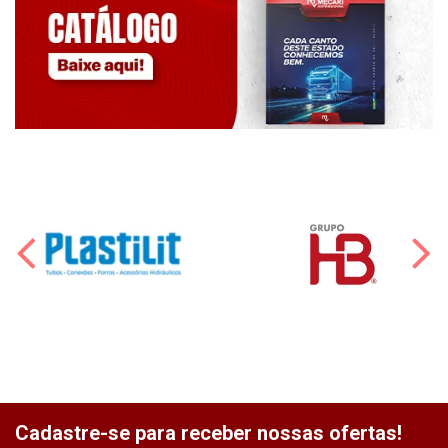
Cadastre-se para receber nossas ofertas!