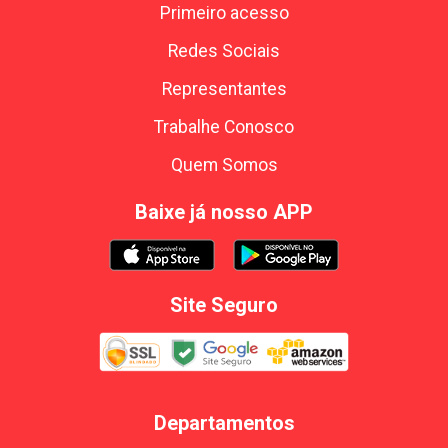
Primeiro acesso
Redes Sociais
Representantes
Trabalhe Conosco
Quem Somos
Baixe já nosso APP
Site Seguro
Departamentos