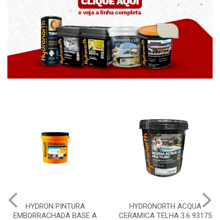
HYDRON PINTURA
HYDRONORTH ACQUA
EMBORRACHADA BASE A
CERAMICA TELHA 3.6 93175