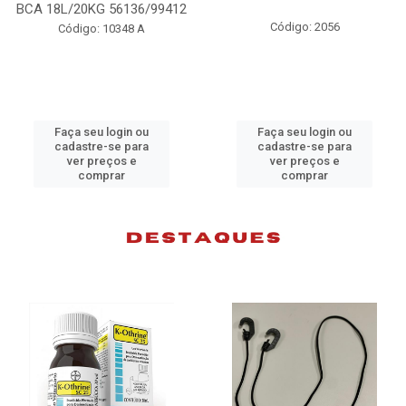
BCA 18L/20KG 56136/99412
Código: 2056
Código: 10348 A
Faça seu login ou
Faça seu login ou
cadastre-se para
cadastre-se para
ver preços e
ver preços e
comprar
comprar