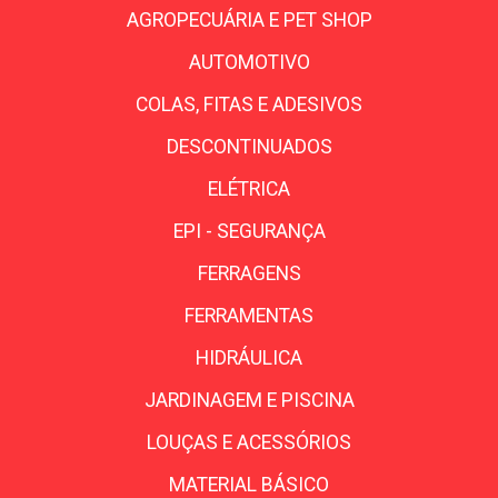
AGROPECUÁRIA E PET SHOP
AUTOMOTIVO
COLAS, FITAS E ADESIVOS
DESCONTINUADOS
ELÉTRICA
EPI - SEGURANÇA
FERRAGENS
FERRAMENTAS
HIDRÁULICA
JARDINAGEM E PISCINA
LOUÇAS E ACESSÓRIOS
MATERIAL BÁSICO