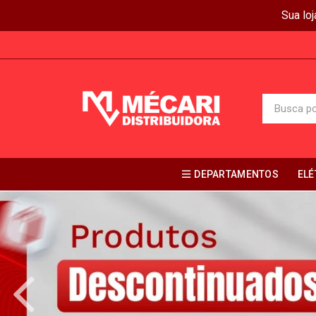
Sua lo
DEPARTAMENTOS
ELÉ