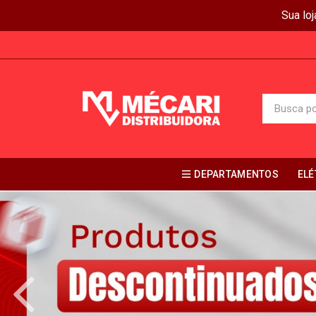
Sua lo
DEPARTAMENTOS
ELÉ