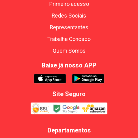
Primeiro acesso
Redes Sociais
Representantes
Trabalhe Conosco
Quem Somos
Baixe já nosso APP
Site Seguro
Departamentos