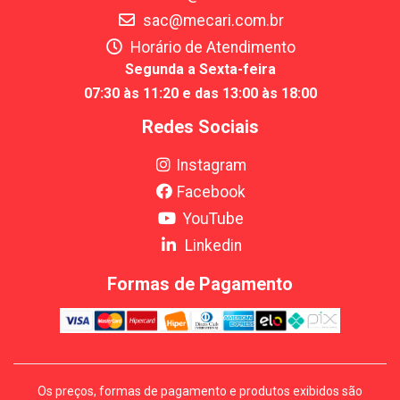
sac@mecari.com.br
Horário de Atendimento
Segunda a Sexta-feira
07:30 às 11:20 e das 13:00 às 18:00
Redes Sociais
Instagram
Facebook
YouTube
Linkedin
Formas de Pagamento
Os preços, formas de pagamento e produtos exibidos são