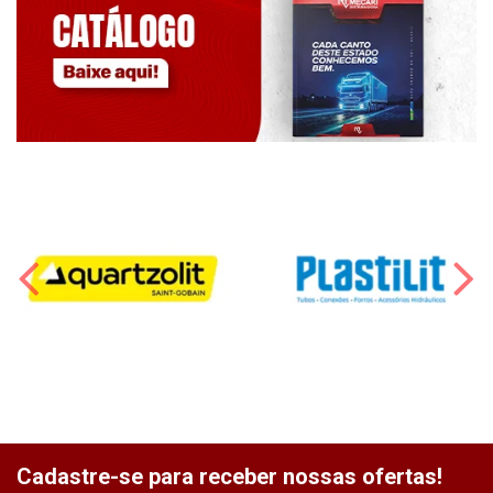
Cadastre-se para receber nossas ofertas!