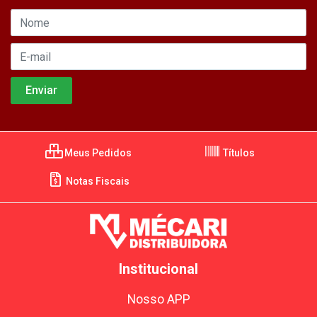
Meus Pedidos
Títulos
Notas Fiscais
Institucional
Nosso APP