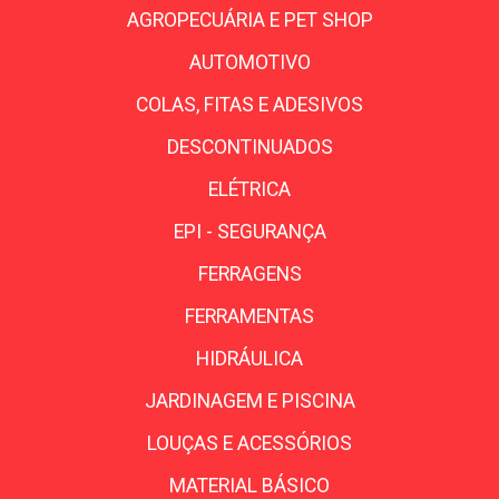
AGROPECUÁRIA E PET SHOP
AUTOMOTIVO
COLAS, FITAS E ADESIVOS
DESCONTINUADOS
ELÉTRICA
EPI - SEGURANÇA
FERRAGENS
FERRAMENTAS
HIDRÁULICA
JARDINAGEM E PISCINA
LOUÇAS E ACESSÓRIOS
MATERIAL BÁSICO