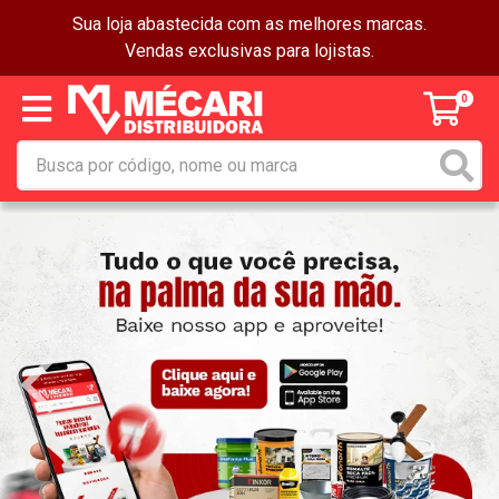
Sua loja abastecida com as melhores marcas.
Vendas exclusivas para lojistas.
0