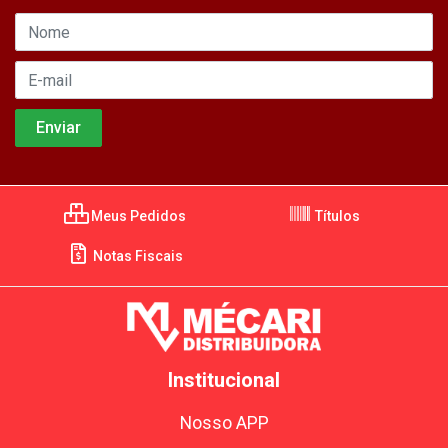
Meus Pedidos
Títulos
Notas Fiscais
Institucional
Nosso APP