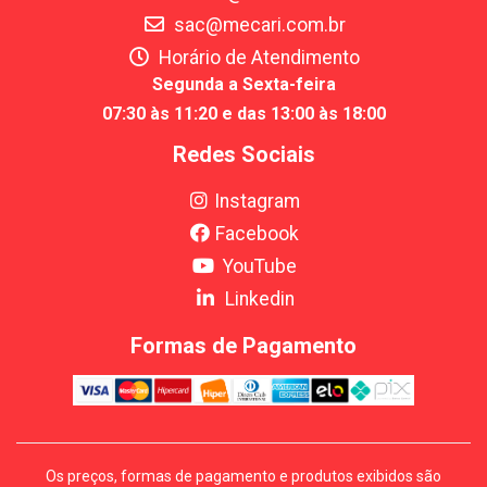
sac@mecari.com.br
Horário de Atendimento
Segunda a Sexta-feira
07:30 às 11:20 e das 13:00 às 18:00
Redes Sociais
Instagram
Facebook
YouTube
Linkedin
Formas de Pagamento
Os preços, formas de pagamento e produtos exibidos são