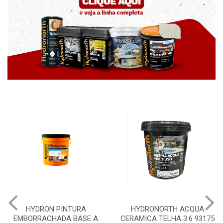
HYDRON PINTURA
HYDRONORTH ACQUA
EMBORRACHADA BASE A
CERAMICA TELHA 3.6 93175