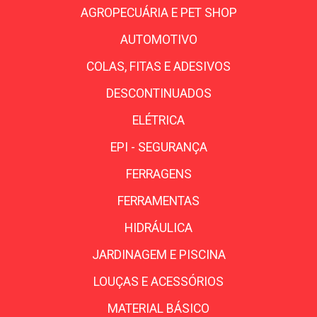
AGROPECUÁRIA E PET SHOP
AUTOMOTIVO
COLAS, FITAS E ADESIVOS
DESCONTINUADOS
ELÉTRICA
EPI - SEGURANÇA
FERRAGENS
FERRAMENTAS
HIDRÁULICA
JARDINAGEM E PISCINA
LOUÇAS E ACESSÓRIOS
MATERIAL BÁSICO