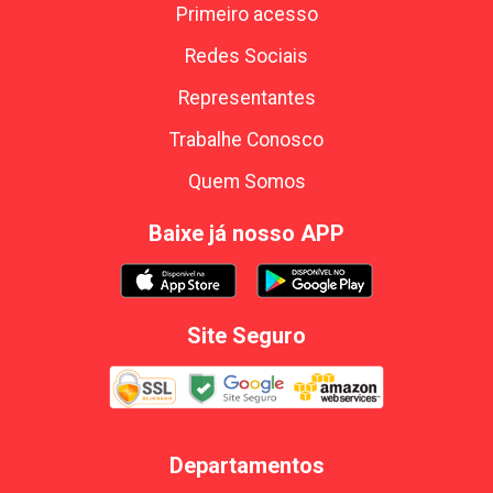
Primeiro acesso
Redes Sociais
Representantes
Trabalhe Conosco
Quem Somos
Baixe já nosso APP
Site Seguro
Departamentos