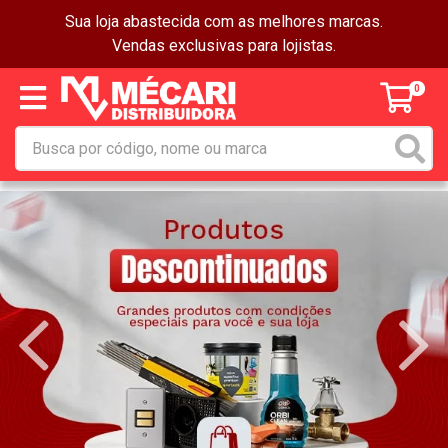
Sua loja abastecida com as melhores marcas.
Vendas exclusivas para lojistas.
0