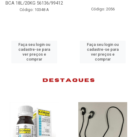
BCA 18L/20KG 56136/99412
Código: 2056
Código: 10348 A
Faça seu login ou
Faça seu login ou
cadastre-se para
cadastre-se para
ver preços e
ver preços e
comprar
comprar