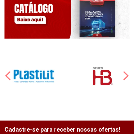
Cadastre-se para receber nossas ofertas!