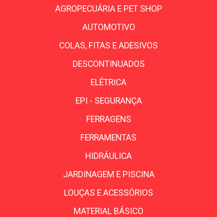
AGROPECUÁRIA E PET SHOP
AUTOMOTIVO
COLAS, FITAS E ADESIVOS
DESCONTINUADOS
ELÉTRICA
EPI - SEGURANÇA
FERRAGENS
FERRAMENTAS
HIDRÁULICA
JARDINAGEM E PISCINA
LOUÇAS E ACESSÓRIOS
MATERIAL BÁSICO