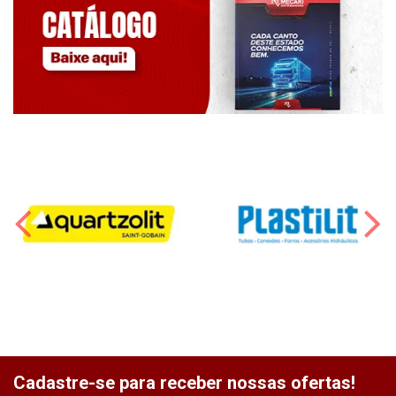
Cadastre-se para receber nossas ofertas!