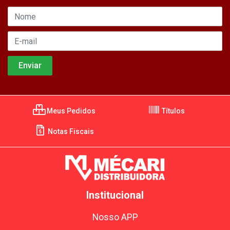
Meus Pedidos
Títulos
Notas Fiscais
Institucional
Nosso APP