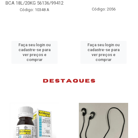
98074
Código: 2056
Código: 10383 B
Faça seu login ou
Faça seu login ou
cadastre-se para
cadastre-se para
ver preços e
ver preços e
comprar
comprar