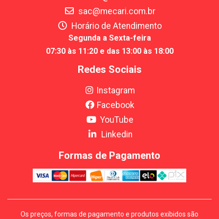
sac@mecari.com.br
Horário de Atendimento
Segunda a Sexta-feira
07:30 às 11:20 e das 13:00 às 18:00
Redes Sociais
Instagram
Facebook
YouTube
Linkedin
Formas de Pagamento
Os preços, formas de pagamento e produtos exibidos são