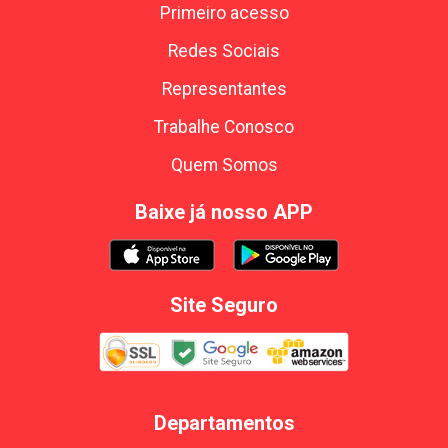
Primeiro acesso
Redes Sociais
Representantes
Trabalhe Conosco
Quem Somos
Baixe já nosso APP
Site Seguro
Departamentos