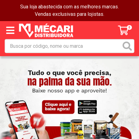
Sua loja abastecida com as melhores marcas.
Vendas exclusivas para lojistas.
0