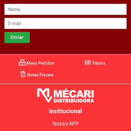
Meus Pedidos
Títulos
Notas Fiscais
Institucional
Nosso APP