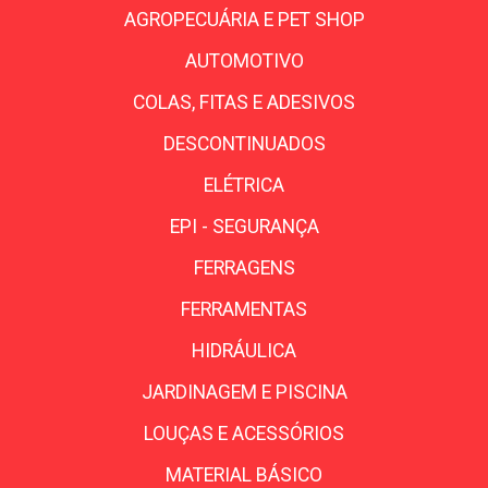
AGROPECUÁRIA E PET SHOP
AUTOMOTIVO
COLAS, FITAS E ADESIVOS
DESCONTINUADOS
ELÉTRICA
EPI - SEGURANÇA
FERRAGENS
FERRAMENTAS
HIDRÁULICA
JARDINAGEM E PISCINA
LOUÇAS E ACESSÓRIOS
MATERIAL BÁSICO