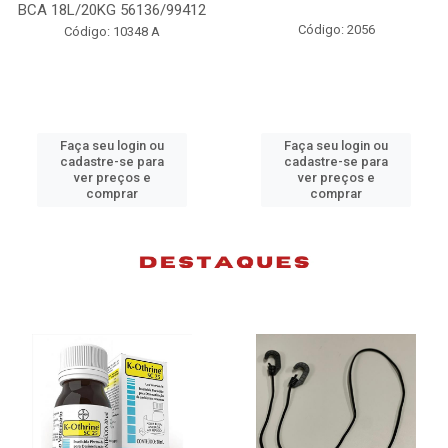
98074
Código: 2056
Código: 10383 B
Faça seu login ou
Faça seu login ou
cadastre-se para
cadastre-se para
ver preços e
ver preços e
comprar
comprar