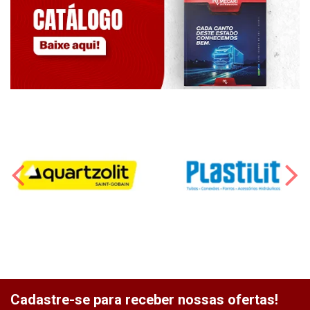
Cadastre-se para receber nossas ofertas!