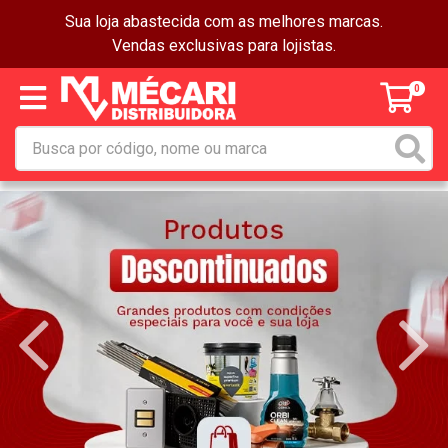
Sua loja abastecida com as melhores marcas.
Vendas exclusivas para lojistas.
0