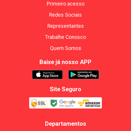
Primeiro acesso
Redes Sociais
Representantes
Trabalhe Conosco
Quem Somos
Baixe já nosso APP
Site Seguro
Departamentos