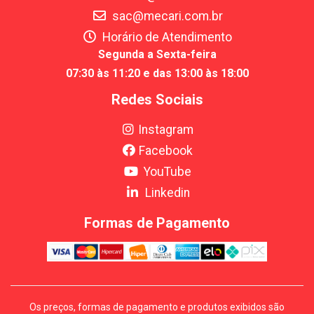
sac@mecari.com.br
Horário de Atendimento
Segunda a Sexta-feira
07:30 às 11:20 e das 13:00 às 18:00
Redes Sociais
Instagram
Facebook
YouTube
Linkedin
Formas de Pagamento
Os preços, formas de pagamento e produtos exibidos são