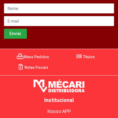
Meus Pedidos
Títulos
Notas Fiscais
Institucional
Nosso APP