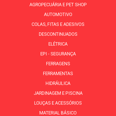
AGROPECUÁRIA E PET SHOP
AUTOMOTIVO
COLAS, FITAS E ADESIVOS
DESCONTINUADOS
ELÉTRICA
EPI - SEGURANÇA
FERRAGENS
FERRAMENTAS
HIDRÁULICA
JARDINAGEM E PISCINA
LOUÇAS E ACESSÓRIOS
MATERIAL BÁSICO