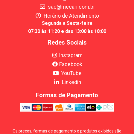
sac@mecari.com.br
Horário de Atendimento
Segunda a Sexta-feira
07:30 às 11:20 e das 13:00 às 18:00
Redes Sociais
Instagram
Facebook
YouTube
Linkedin
Formas de Pagamento
Os preços, formas de pagamento e produtos exibidos são