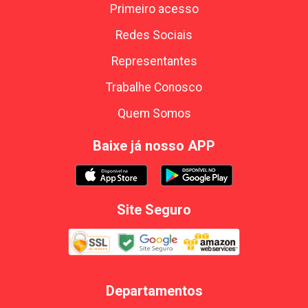
Primeiro acesso
Redes Sociais
Representantes
Trabalhe Conosco
Quem Somos
Baixe já nosso APP
Site Seguro
Departamentos