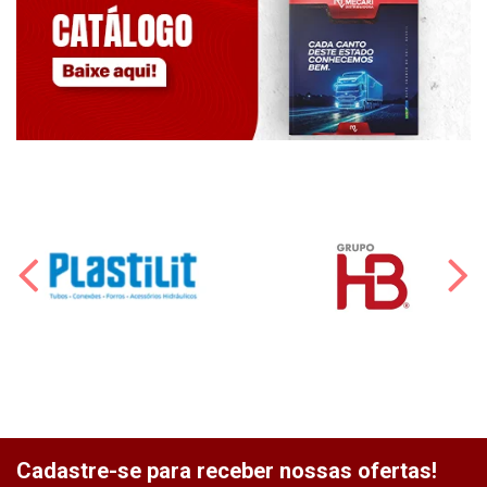
Cadastre-se para receber nossas ofertas!