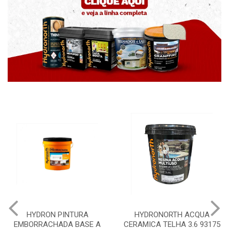
HYDRON PINTURA
HYDRONORTH ACQUA
EMBORRACHADA BASE A
CERAMICA TELHA 3.6 93175