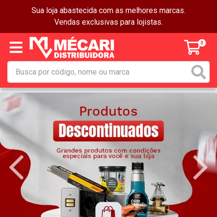
Sua loja abastecida com as melhores marcas.
Vendas exclusivas para lojistas.
0