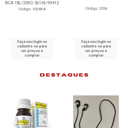
BCA 18L/20KG 56136/99412
Código: 2056
Código: 10348 A
Faça seu login ou
Faça seu login ou
cadastre-se para
cadastre-se para
ver preços e
ver preços e
comprar
comprar