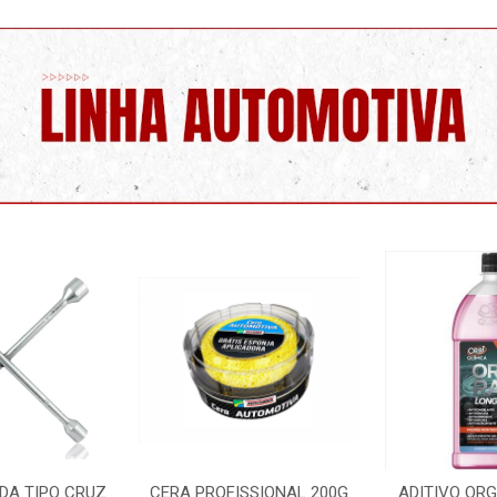
DA TIPO CRUZ
CERA PROFISSIONAL 200G
ADITIVO OR