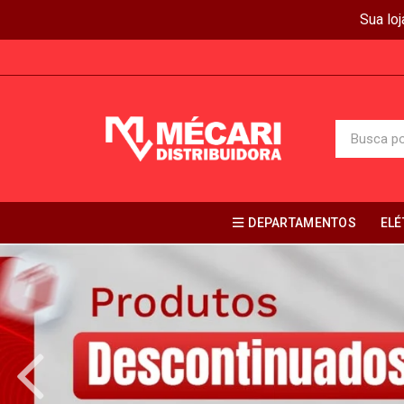
Sua lo
DEPARTAMENTOS
ELÉ