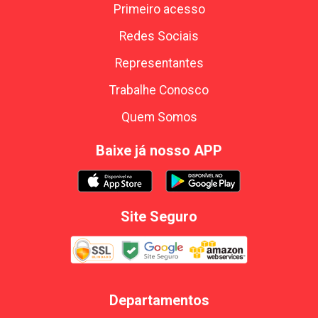
Primeiro acesso
Redes Sociais
Representantes
Trabalhe Conosco
Quem Somos
Baixe já nosso APP
Site Seguro
Departamentos