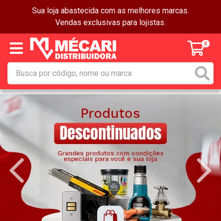
Sua loja abastecida com as melhores marcas.
Vendas exclusivas para lojistas.
0