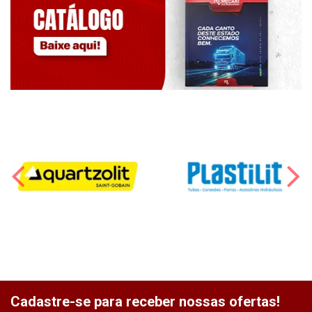
Cadastre-se para receber nossas ofertas!