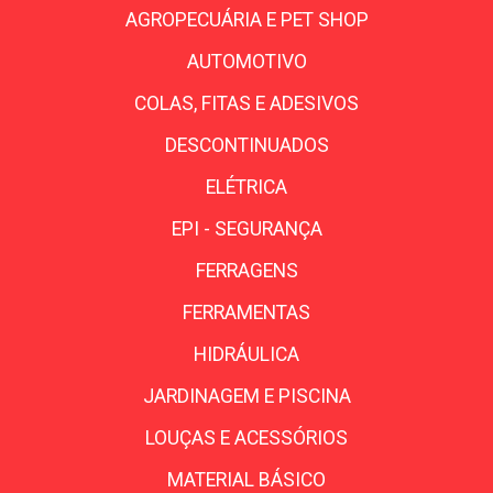
AGROPECUÁRIA E PET SHOP
AUTOMOTIVO
COLAS, FITAS E ADESIVOS
DESCONTINUADOS
ELÉTRICA
EPI - SEGURANÇA
FERRAGENS
FERRAMENTAS
HIDRÁULICA
JARDINAGEM E PISCINA
LOUÇAS E ACESSÓRIOS
MATERIAL BÁSICO