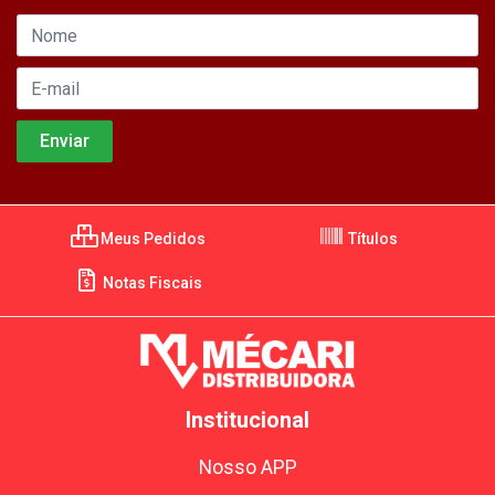
Meus Pedidos
Títulos
Notas Fiscais
Institucional
Nosso APP