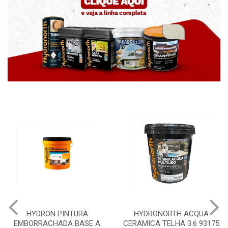
HYDRON PINTURA
HYDRONORTH ACQUA
EMBORRACHADA BASE A
CERAMICA TELHA 3.6 93175