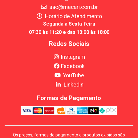
sac@mecari.com.br
Horário de Atendimento
Segunda a Sexta-feira
07:30 às 11:20 e das 13:00 às 18:00
Redes Sociais
Instagram
Facebook
YouTube
Linkedin
Formas de Pagamento
Os preços, formas de pagamento e produtos exibidos são