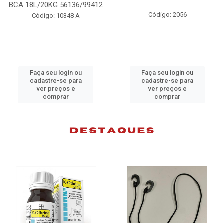
BCA 18L/20KG 56136/99412
Código: 2056
Código: 10348 A
Faça seu login ou
Faça seu login ou
cadastre-se para
cadastre-se para
ver preços e
ver preços e
comprar
comprar