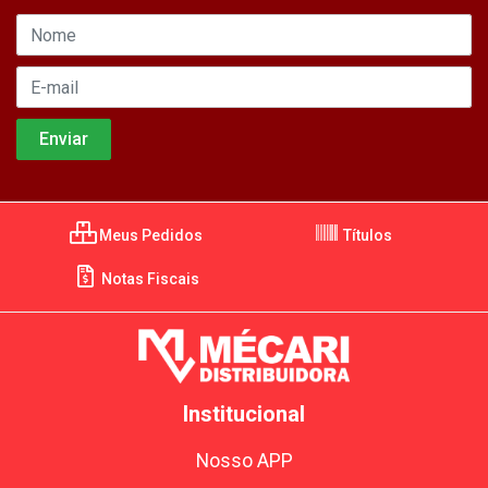
Meus Pedidos
Títulos
Notas Fiscais
Institucional
Nosso APP