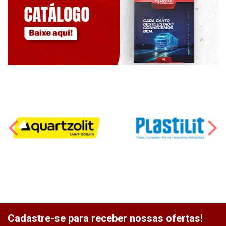
Cadastre-se para receber nossas ofertas!