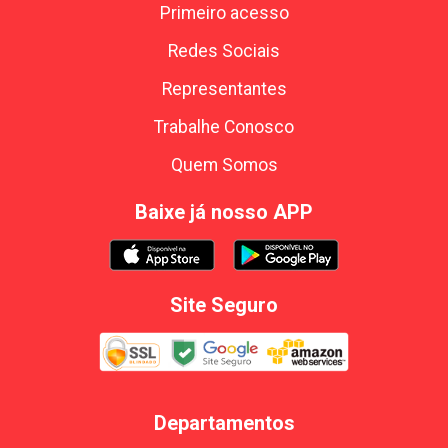
Primeiro acesso
Redes Sociais
Representantes
Trabalhe Conosco
Quem Somos
Baixe já nosso APP
Site Seguro
Departamentos