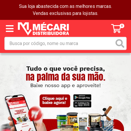
Sua loja abastecida com as melhores marcas.
Vendas exclusivas para lojistas.
0