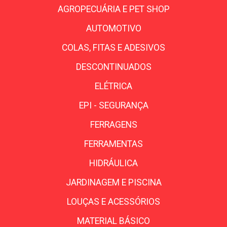
AGROPECUÁRIA E PET SHOP
AUTOMOTIVO
COLAS, FITAS E ADESIVOS
DESCONTINUADOS
ELÉTRICA
EPI - SEGURANÇA
FERRAGENS
FERRAMENTAS
HIDRÁULICA
JARDINAGEM E PISCINA
LOUÇAS E ACESSÓRIOS
MATERIAL BÁSICO