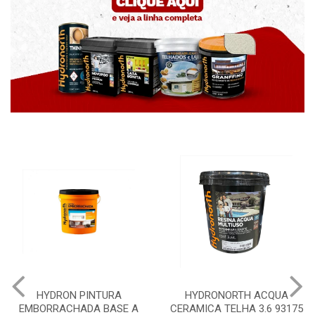
HYDRON PINTURA
HYDRONORTH ACQUA
EMBORRACHADA BASE A
CERAMICA TELHA 3.6 93175