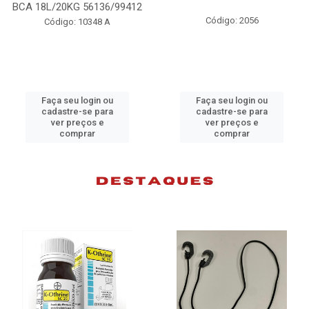
BCA 18L/20KG 56136/99412
Código: 2056
Código: 10348 A
Faça seu login ou
Faça seu login ou
cadastre-se para
cadastre-se para
ver preços e
ver preços e
comprar
comprar