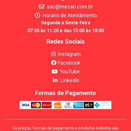
sac@mecari.com.br
Horário de Atendimento
Segunda a Sexta-feira
07:30 às 11:20 e das 13:00 às 18:00
Redes Sociais
Instagram
Facebook
YouTube
Linkedin
Formas de Pagamento
Os preços, formas de pagamento e produtos exibidos são