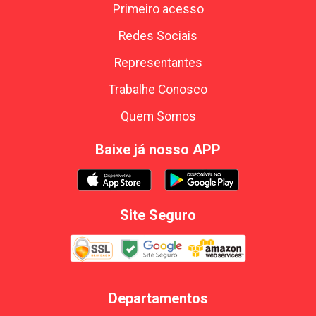
Primeiro acesso
Redes Sociais
Representantes
Trabalhe Conosco
Quem Somos
Baixe já nosso APP
Site Seguro
Departamentos