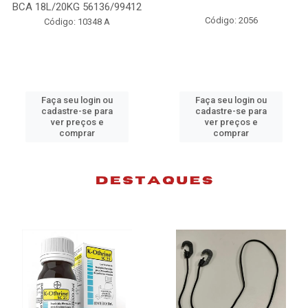
98074
Código: 2056
Código: 10383 B
Faça seu login ou
Faça seu login ou
cadastre-se para
cadastre-se para
ver preços e
ver preços e
comprar
comprar