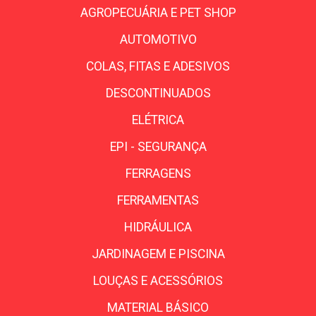
AGROPECUÁRIA E PET SHOP
AUTOMOTIVO
COLAS, FITAS E ADESIVOS
DESCONTINUADOS
ELÉTRICA
EPI - SEGURANÇA
FERRAGENS
FERRAMENTAS
HIDRÁULICA
JARDINAGEM E PISCINA
LOUÇAS E ACESSÓRIOS
MATERIAL BÁSICO