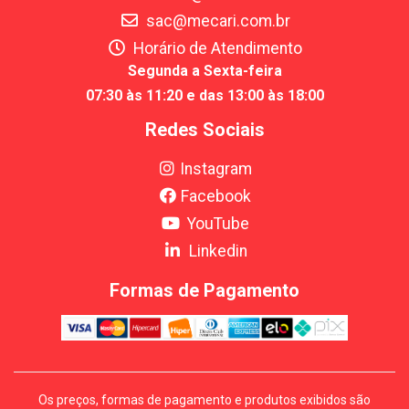
sac@mecari.com.br
Horário de Atendimento
Segunda a Sexta-feira
07:30 às 11:20 e das 13:00 às 18:00
Redes Sociais
Instagram
Facebook
YouTube
Linkedin
Formas de Pagamento
Os preços, formas de pagamento e produtos exibidos são