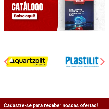
Cadastre-se para receber nossas ofertas!