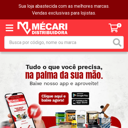
Sua loja abastecida com as melhores marcas.
Vendas exclusivas para lojistas.
0