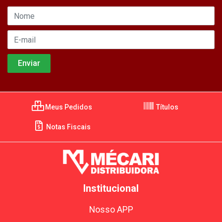
Meus Pedidos
Títulos
Notas Fiscais
Institucional
Nosso APP