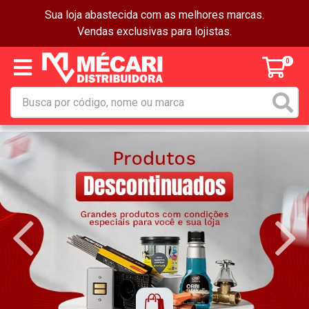
Sua loja abastecida com as melhores marcas.
Vendas exclusivas para lojistas.
0