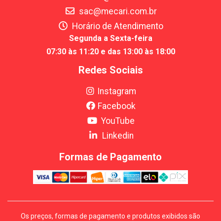
sac@mecari.com.br
Horário de Atendimento
Segunda a Sexta-feira
07:30 às 11:20 e das 13:00 às 18:00
Redes Sociais
Instagram
Facebook
YouTube
Linkedin
Formas de Pagamento
Os preços, formas de pagamento e produtos exibidos são