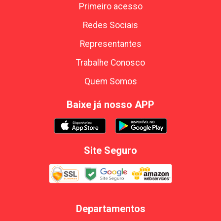
Primeiro acesso
Redes Sociais
Representantes
Trabalhe Conosco
Quem Somos
Baixe já nosso APP
Site Seguro
Departamentos