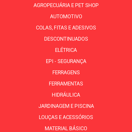
AGROPECUÁRIA E PET SHOP
AUTOMOTIVO
COLAS, FITAS E ADESIVOS
DESCONTINUADOS
ELÉTRICA
EPI - SEGURANÇA
FERRAGENS
FERRAMENTAS
HIDRÁULICA
JARDINAGEM E PISCINA
LOUÇAS E ACESSÓRIOS
MATERIAL BÁSICO