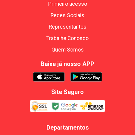
Primeiro acesso
Redes Sociais
Representantes
Trabalhe Conosco
Quem Somos
Baixe já nosso APP
Site Seguro
Departamentos