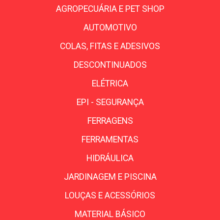
AGROPECUÁRIA E PET SHOP
AUTOMOTIVO
COLAS, FITAS E ADESIVOS
DESCONTINUADOS
ELÉTRICA
EPI - SEGURANÇA
FERRAGENS
FERRAMENTAS
HIDRÁULICA
JARDINAGEM E PISCINA
LOUÇAS E ACESSÓRIOS
MATERIAL BÁSICO