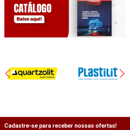
Cadastre-se para receber nossas ofertas!