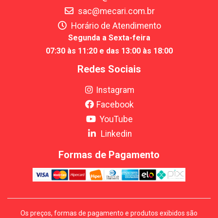
sac@mecari.com.br
Horário de Atendimento
Segunda a Sexta-feira
07:30 às 11:20 e das 13:00 às 18:00
Redes Sociais
Instagram
Facebook
YouTube
Linkedin
Formas de Pagamento
Os preços, formas de pagamento e produtos exibidos são