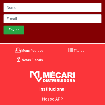
Meus Pedidos
Títulos
Notas Fiscais
Institucional
Nosso APP