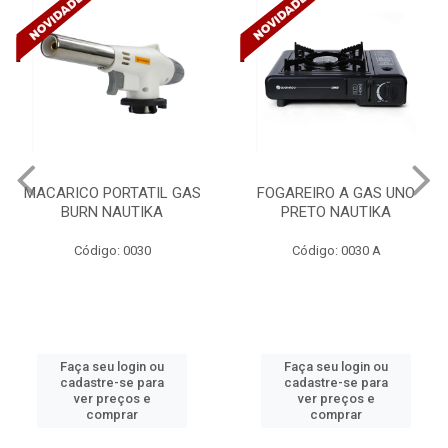
MACARICO PORTATIL GAS
FOGAREIRO A GAS UNO
BURN NAUTIKA
PRETO NAUTIKA
Código: 0030
Código: 0030 A
Faça seu login ou
Faça seu login ou
cadastre-se para
cadastre-se para
ver preços e
ver preços e
comprar
comprar