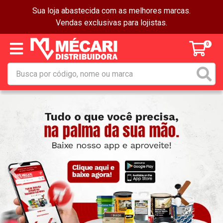
Sua loja abastecida com as melhores marcas.
Vendas exclusivas para lojistas.
0