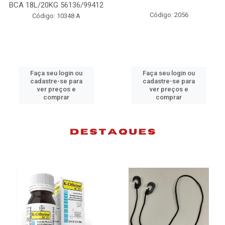
98074
Código: 2056
Código: 10383 B
Faça seu login ou
Faça seu login ou
cadastre-se para
cadastre-se para
ver preços e
ver preços e
comprar
comprar