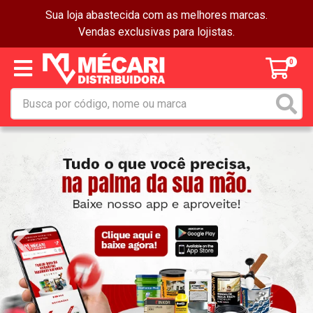
Sua loja abastecida com as melhores marcas.
Vendas exclusivas para lojistas.
0