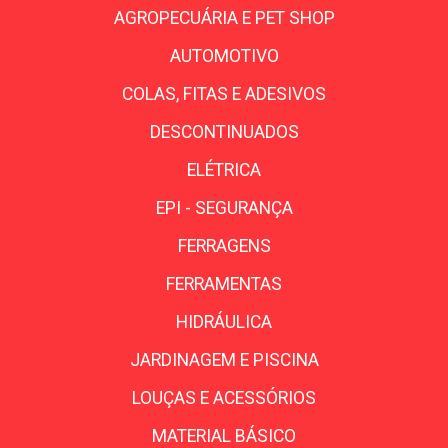
AGROPECUÁRIA E PET SHOP
AUTOMOTIVO
COLAS, FITAS E ADESIVOS
DESCONTINUADOS
ELÉTRICA
EPI - SEGURANÇA
FERRAGENS
FERRAMENTAS
HIDRÁULICA
JARDINAGEM E PISCINA
LOUÇAS E ACESSÓRIOS
MATERIAL BÁSICO