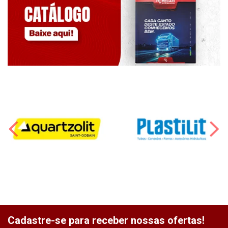
Cadastre-se para receber nossas ofertas!