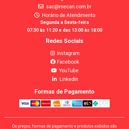
sac@mecari.com.br
Horário de Atendimento
Segunda a Sexta-feira
07:30 às 11:20 e das 13:00 às 18:00
Redes Sociais
Instagram
Facebook
YouTube
Linkedin
Formas de Pagamento
Os preços, formas de pagamento e produtos exibidos são