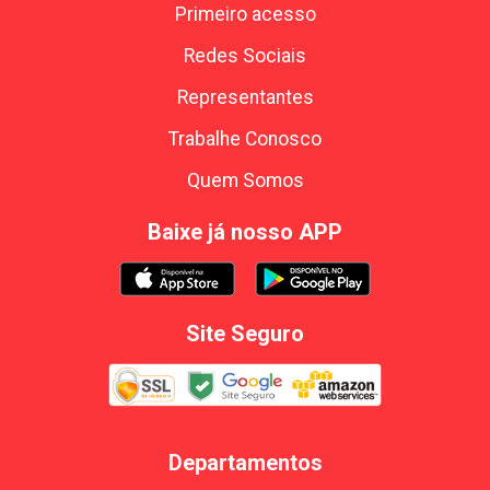
Primeiro acesso
Redes Sociais
Representantes
Trabalhe Conosco
Quem Somos
Baixe já nosso APP
Site Seguro
Departamentos