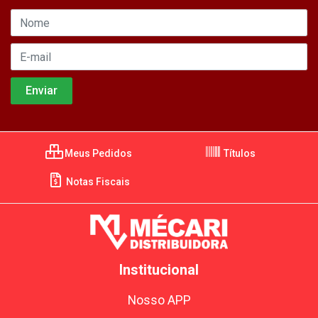
Meus Pedidos
Títulos
Notas Fiscais
Institucional
Nosso APP