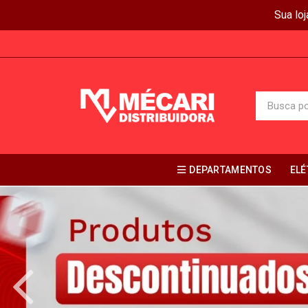
Sua lo
DEPARTAMENTOS
ELÉ