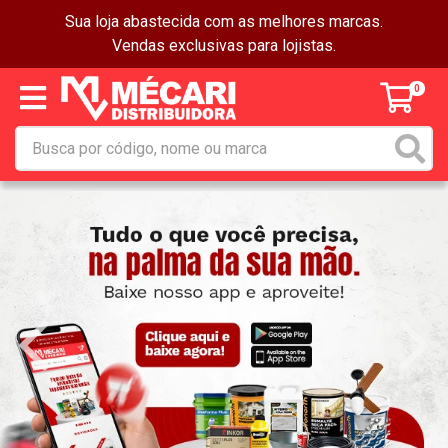
Sua loja abastecida com as melhores marcas.
Vendas exclusivas para lojistas.
0