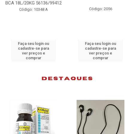
BCA 18L/20KG 56136/99412
Código: 2056
Código: 10348 A
Faça seu login ou
Faça seu login ou
cadastre-se para
cadastre-se para
ver preços e
ver preços e
comprar
comprar