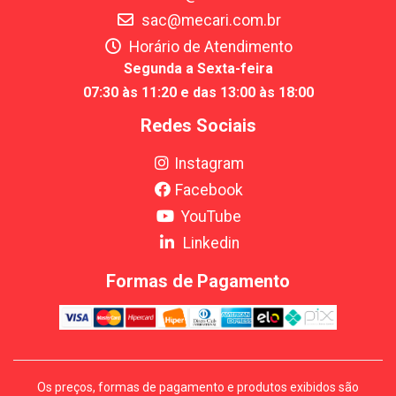
sac@mecari.com.br
Horário de Atendimento
Segunda a Sexta-feira
07:30 às 11:20 e das 13:00 às 18:00
Redes Sociais
Instagram
Facebook
YouTube
Linkedin
Formas de Pagamento
Os preços, formas de pagamento e produtos exibidos são