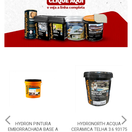
HYDRON PINTURA
HYDRONORTH ACQUA
EMBORRACHADA BASE A
CERAMICA TELHA 3.6 93175