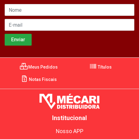
Meus Pedidos
Títulos
Notas Fiscais
Institucional
Nosso APP