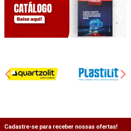
Cadastre-se para receber nossas ofertas!