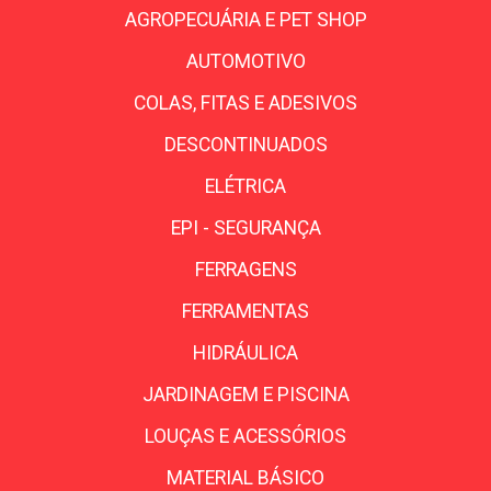
AGROPECUÁRIA E PET SHOP
AUTOMOTIVO
COLAS, FITAS E ADESIVOS
DESCONTINUADOS
ELÉTRICA
EPI - SEGURANÇA
FERRAGENS
FERRAMENTAS
HIDRÁULICA
JARDINAGEM E PISCINA
LOUÇAS E ACESSÓRIOS
MATERIAL BÁSICO