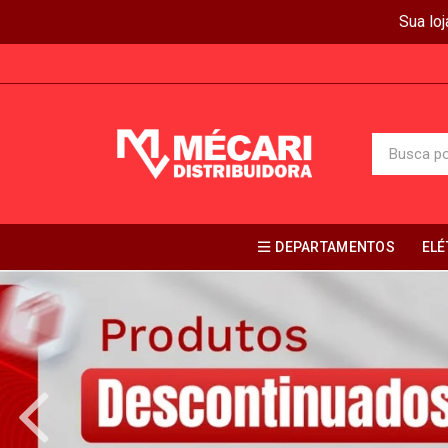
Sua lo
DEPARTAMENTOS
ELÉ