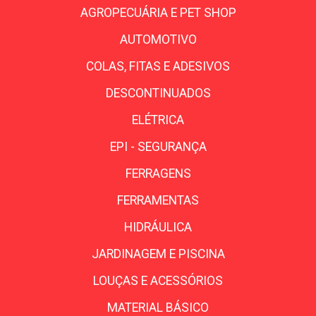
AGROPECUÁRIA E PET SHOP
AUTOMOTIVO
COLAS, FITAS E ADESIVOS
DESCONTINUADOS
ELÉTRICA
EPI - SEGURANÇA
FERRAGENS
FERRAMENTAS
HIDRÁULICA
JARDINAGEM E PISCINA
LOUÇAS E ACESSÓRIOS
MATERIAL BÁSICO