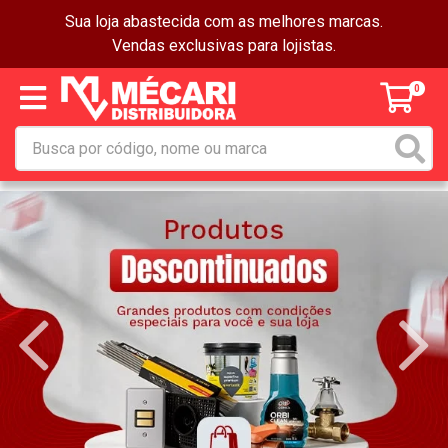
Sua loja abastecida com as melhores marcas.
Vendas exclusivas para lojistas.
0