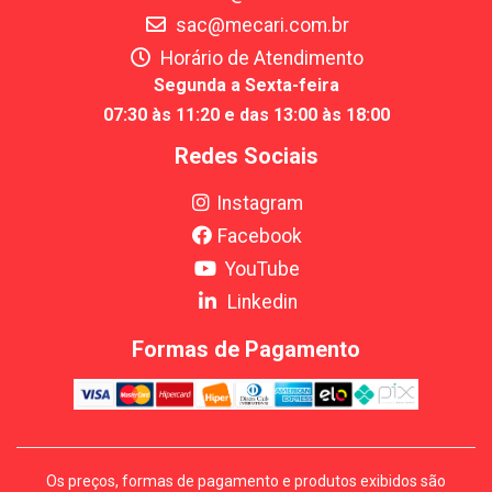
sac@mecari.com.br
Horário de Atendimento
Segunda a Sexta-feira
07:30 às 11:20 e das 13:00 às 18:00
Redes Sociais
Instagram
Facebook
YouTube
Linkedin
Formas de Pagamento
Os preços, formas de pagamento e produtos exibidos são