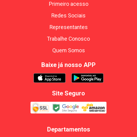
Primeiro acesso
Redes Sociais
Representantes
Trabalhe Conosco
Quem Somos
Baixe já nosso APP
Site Seguro
Departamentos