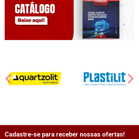
Cadastre-se para receber nossas ofertas!