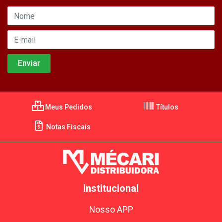
Meus Pedidos
Títulos
Notas Fiscais
Institucional
Nosso APP