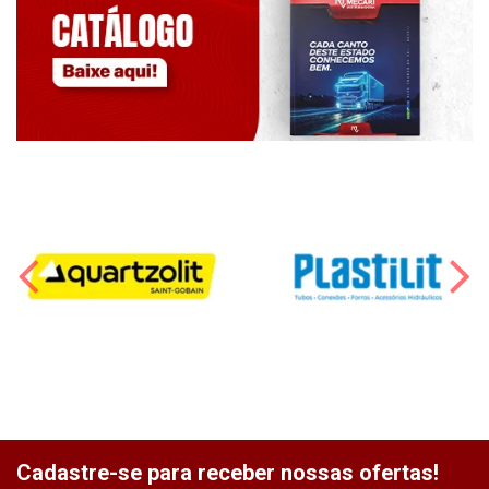
Cadastre-se para receber nossas ofertas!