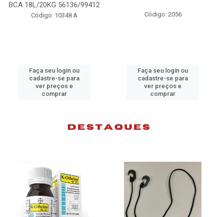
BCA 18L/20KG 56136/99412
Código: 2056
Código: 10348 A
Faça seu login ou
Faça seu login ou
cadastre-se para
cadastre-se para
ver preços e
ver preços e
comprar
comprar