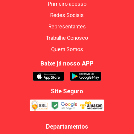
Primeiro acesso
Redes Sociais
Representantes
Trabalhe Conosco
Quem Somos
Baixe já nosso APP
Site Seguro
Departamentos