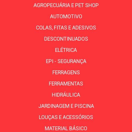
AGROPECUÁRIA E PET SHOP
AUTOMOTIVO
COLAS, FITAS E ADESIVOS
DESCONTINUADOS
ELÉTRICA
EPI - SEGURANÇA
FERRAGENS
FERRAMENTAS
HIDRÁULICA
JARDINAGEM E PISCINA
LOUÇAS E ACESSÓRIOS
MATERIAL BÁSICO