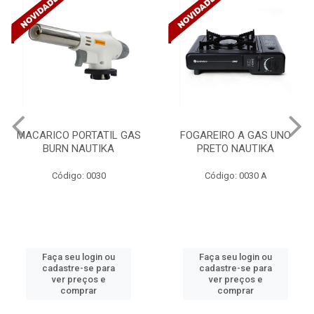
MACARICO PORTATIL GAS
FOGAREIRO A GAS UNO
BURN NAUTIKA
PRETO NAUTIKA
Código: 0030
Código: 0030 A
Faça seu login ou
Faça seu login ou
cadastre-se para
cadastre-se para
ver preços e
ver preços e
comprar
comprar