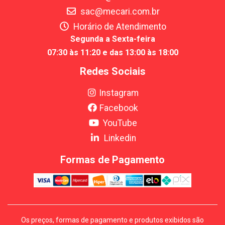
sac@mecari.com.br
Horário de Atendimento
Segunda a Sexta-feira
07:30 às 11:20 e das 13:00 às 18:00
Redes Sociais
Instagram
Facebook
YouTube
Linkedin
Formas de Pagamento
Os preços, formas de pagamento e produtos exibidos são