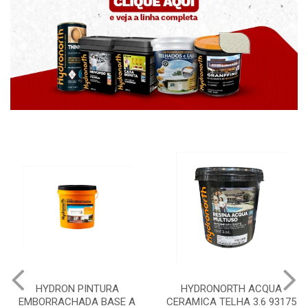
HYDRON PINTURA
HYDRONORTH ACQUA
EMBORRACHADA BASE A
CERAMICA TELHA 3.6 93175