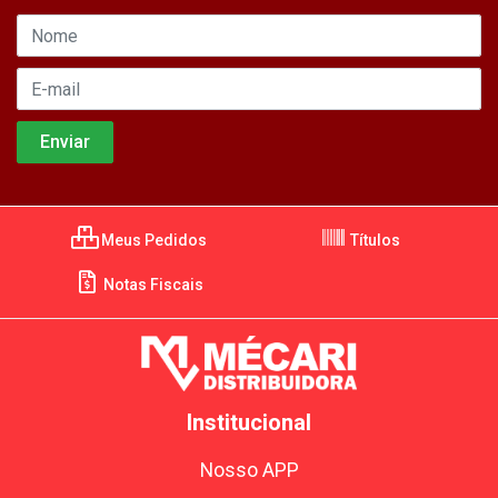
Meus Pedidos
Títulos
Notas Fiscais
Institucional
Nosso APP