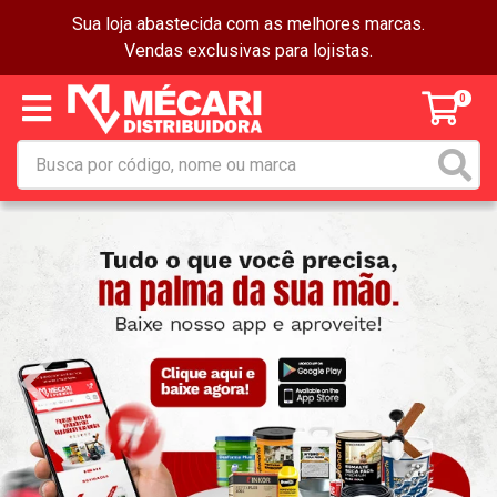
Sua loja abastecida com as melhores marcas.
Vendas exclusivas para lojistas.
0