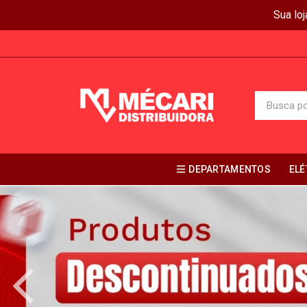
Sua lo
DEPARTAMENTOS
ELÉ