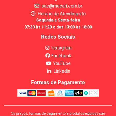
sac@mecari.com.br
Horário de Atendimento
Segunda a Sexta-feira
07:30 às 11:20 e das 13:00 às 18:00
Redes Sociais
Instagram
Facebook
YouTube
Linkedin
Formas de Pagamento
Os preços, formas de pagamento e produtos exibidos são