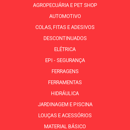
AGROPECUÁRIA E PET SHOP
AUTOMOTIVO
COLAS, FITAS E ADESIVOS
DESCONTINUADOS
ELÉTRICA
EPI - SEGURANÇA
FERRAGENS
FERRAMENTAS
HIDRÁULICA
JARDINAGEM E PISCINA
LOUÇAS E ACESSÓRIOS
MATERIAL BÁSICO