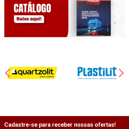
Cadastre-se para receber nossas ofertas!