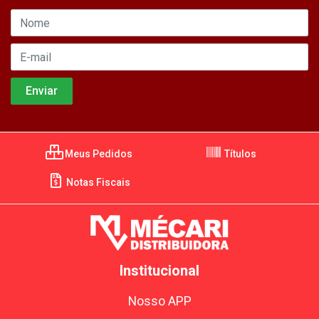
Meus Pedidos
Títulos
Notas Fiscais
Institucional
Nosso APP