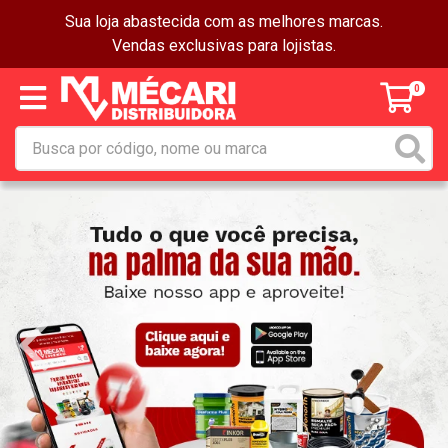
Sua loja abastecida com as melhores marcas.
Vendas exclusivas para lojistas.
0