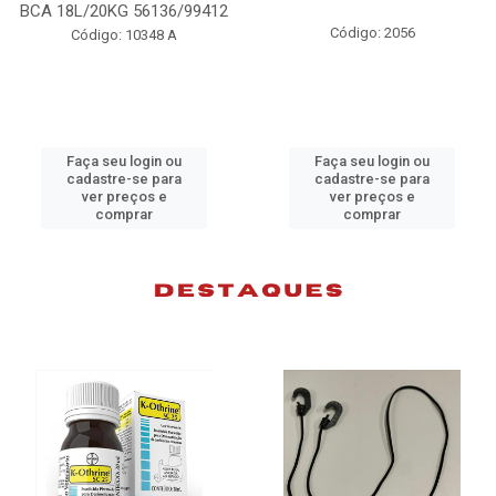
98074
Código: 2056
Código: 10383 B
Faça seu login ou
Faça seu login ou
cadastre-se para
cadastre-se para
ver preços e
ver preços e
comprar
comprar