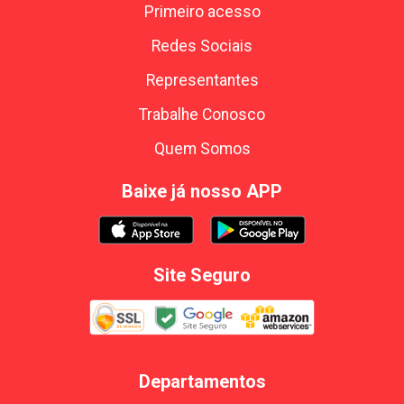
Primeiro acesso
Redes Sociais
Representantes
Trabalhe Conosco
Quem Somos
Baixe já nosso APP
Site Seguro
Departamentos