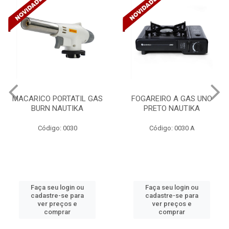
MACARICO PORTATIL GAS
FOGAREIRO A GAS UNO
BURN NAUTIKA
PRETO NAUTIKA
Código: 0030
Código: 0030 A
Faça seu login ou
Faça seu login ou
cadastre-se para
cadastre-se para
ver preços e
ver preços e
comprar
comprar