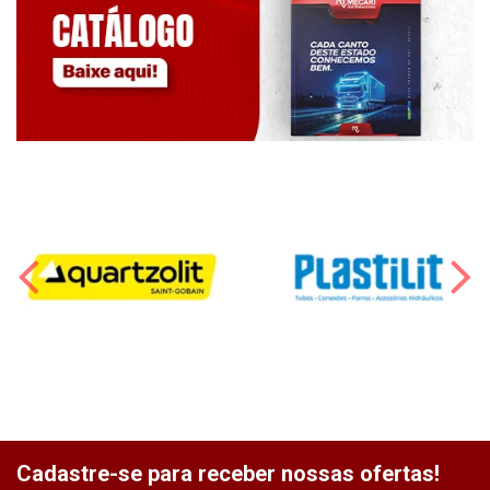
Cadastre-se para receber nossas ofertas!