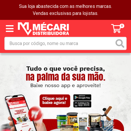
Sua loja abastecida com as melhores marcas.
Vendas exclusivas para lojistas.
0