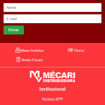
Meus Pedidos
Títulos
Notas Fiscais
Institucional
Nosso APP