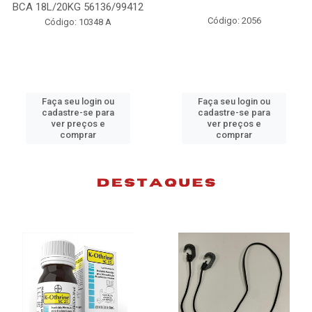
BCA 18L/20KG 56136/99412
Código: 2056
Código: 10348 A
Faça seu login ou
Faça seu login ou
cadastre-se para
cadastre-se para
ver preços e
ver preços e
comprar
comprar