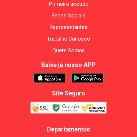
Primeiro acesso
Redes Sociais
Representantes
Trabalhe Conosco
Quem Somos
Baixe já nosso APP
Site Seguro
Departamentos