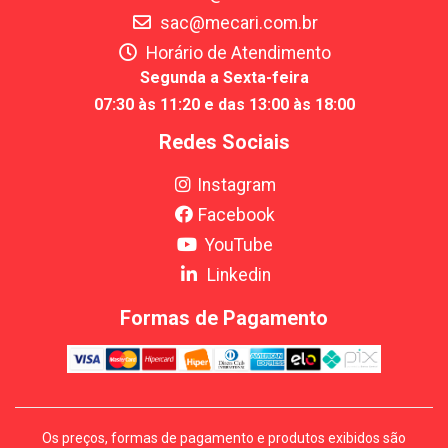
sac@mecari.com.br
Horário de Atendimento
Segunda a Sexta-feira
07:30 às 11:20 e das 13:00 às 18:00
Redes Sociais
Instagram
Facebook
YouTube
Linkedin
Formas de Pagamento
Os preços, formas de pagamento e produtos exibidos são