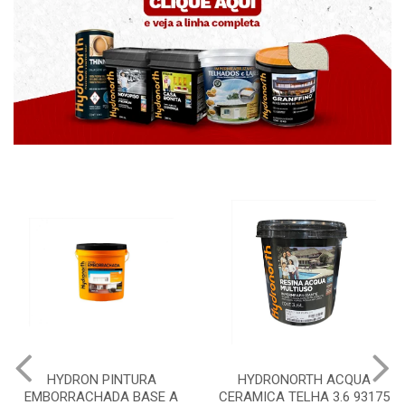
HYDRON PINTURA
HYDRONORTH ACQUA
EMBORRACHADA BASE A
CERAMICA TELHA 3.6 93175