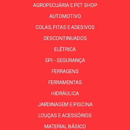
AGROPECUÁRIA E PET SHOP
AUTOMOTIVO
COLAS, FITAS E ADESIVOS
DESCONTINUADOS
ELÉTRICA
EPI - SEGURANÇA
FERRAGENS
FERRAMENTAS
HIDRÁULICA
JARDINAGEM E PISCINA
LOUÇAS E ACESSÓRIOS
MATERIAL BÁSICO