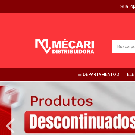
Sua lo
DEPARTAMENTOS
ELÉ