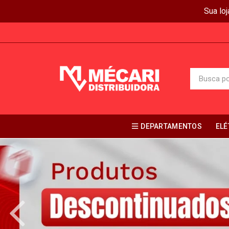
Sua lo
DEPARTAMENTOS
ELÉ