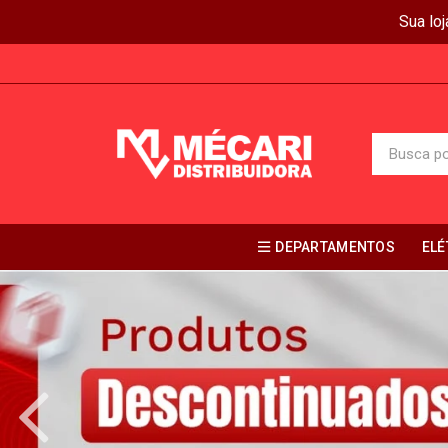
Sua lo
DEPARTAMENTOS
ELÉ