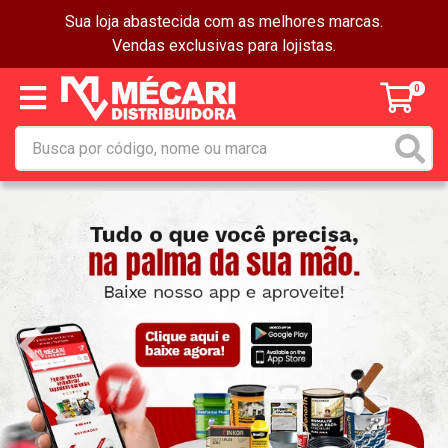
Sua loja abastecida com as melhores marcas.
Vendas exclusivas para lojistas.
0