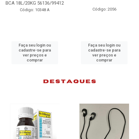
BCA 18L/20KG 56136/99412
Código: 2056
Código: 10348 A
Faça seu login ou
Faça seu login ou
cadastre-se para
cadastre-se para
ver preços e
ver preços e
comprar
comprar