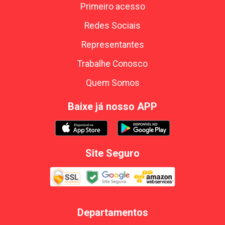
Primeiro acesso
Redes Sociais
Representantes
Trabalhe Conosco
Quem Somos
Baixe já nosso APP
Site Seguro
Departamentos