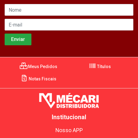
Meus Pedidos
Títulos
Notas Fiscais
Institucional
Nosso APP