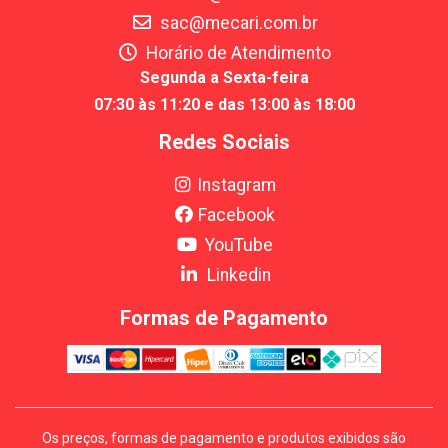
sac@mecari.com.br
Horário de Atendimento
Segunda a Sexta-feira
07:30 às 11:20 e das 13:00 às 18:00
Redes Sociais
Instagram
Facebook
YouTube
Linkedin
Formas de Pagamento
Os preços, formas de pagamento e produtos exibidos são