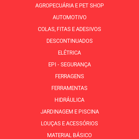
AGROPECUÁRIA E PET SHOP
AUTOMOTIVO
COLAS, FITAS E ADESIVOS
DESCONTINUADOS
ELÉTRICA
EPI - SEGURANÇA
FERRAGENS
FERRAMENTAS
HIDRÁULICA
JARDINAGEM E PISCINA
LOUÇAS E ACESSÓRIOS
MATERIAL BÁSICO