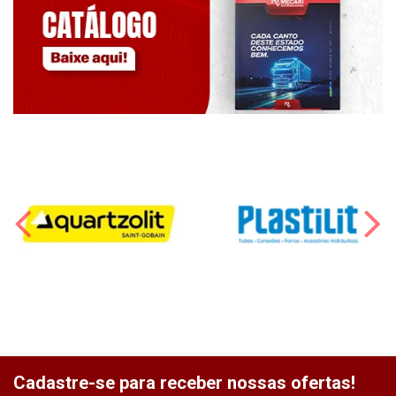
Cadastre-se para receber nossas ofertas!