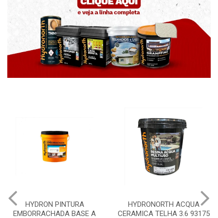
HYDRON PINTURA
HYDRONORTH ACQUA
EMBORRACHADA BASE A
CERAMICA TELHA 3.6 93175