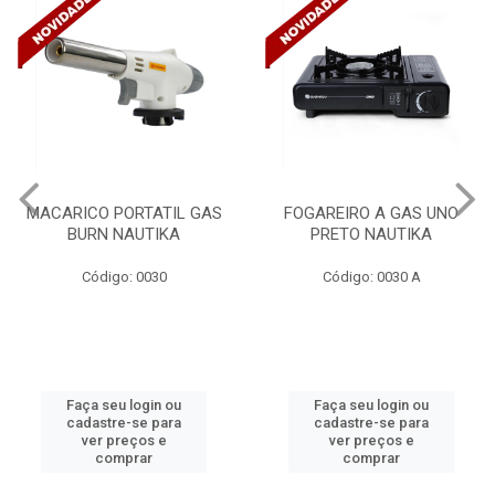
MACARICO PORTATIL GAS
FOGAREIRO A GAS UNO
BURN NAUTIKA
PRETO NAUTIKA
Código: 0030
Código: 0030 A
Faça seu login ou
Faça seu login ou
cadastre-se para
cadastre-se para
ver preços e
ver preços e
comprar
comprar