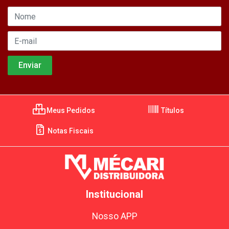
Meus Pedidos
Títulos
Notas Fiscais
Institucional
Nosso APP