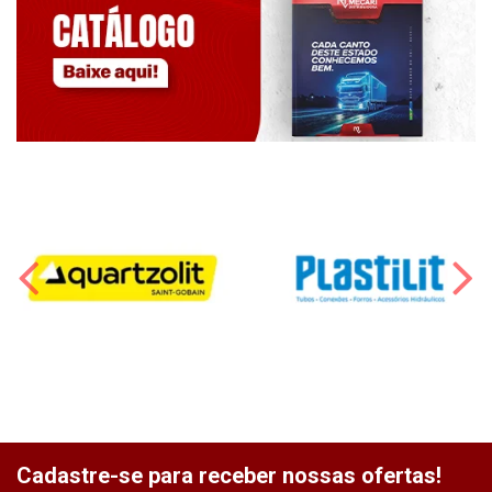
Cadastre-se para receber nossas ofertas!