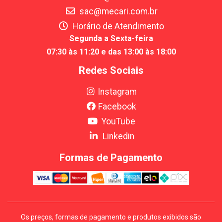
sac@mecari.com.br
Horário de Atendimento
Segunda a Sexta-feira
07:30 às 11:20 e das 13:00 às 18:00
Redes Sociais
Instagram
Facebook
YouTube
Linkedin
Formas de Pagamento
Os preços, formas de pagamento e produtos exibidos são