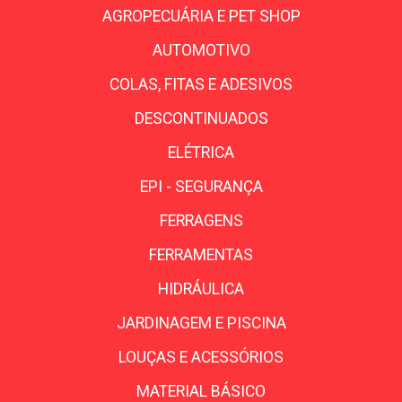
AGROPECUÁRIA E PET SHOP
AUTOMOTIVO
COLAS, FITAS E ADESIVOS
DESCONTINUADOS
ELÉTRICA
EPI - SEGURANÇA
FERRAGENS
FERRAMENTAS
HIDRÁULICA
JARDINAGEM E PISCINA
LOUÇAS E ACESSÓRIOS
MATERIAL BÁSICO