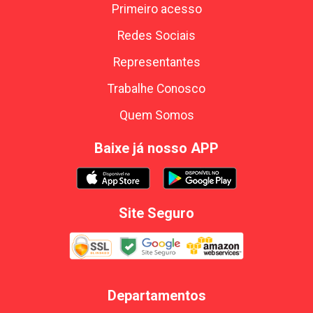
Primeiro acesso
Redes Sociais
Representantes
Trabalhe Conosco
Quem Somos
Baixe já nosso APP
Site Seguro
Departamentos