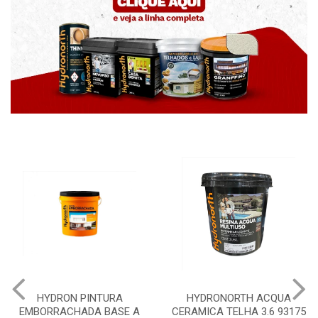
HYDRON PINTURA
HYDRONORTH ACQUA
EMBORRACHADA BASE A
CERAMICA TELHA 3.6 93175