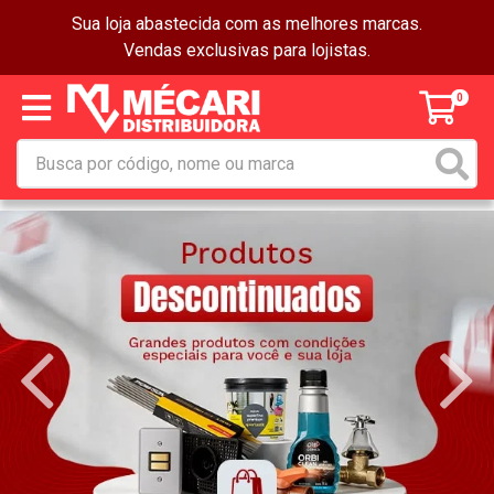
Sua loja abastecida com as melhores marcas.
Vendas exclusivas para lojistas.
0