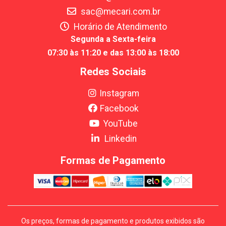
sac@mecari.com.br
Horário de Atendimento
Segunda a Sexta-feira
07:30 às 11:20 e das 13:00 às 18:00
Redes Sociais
Instagram
Facebook
YouTube
Linkedin
Formas de Pagamento
Os preços, formas de pagamento e produtos exibidos são