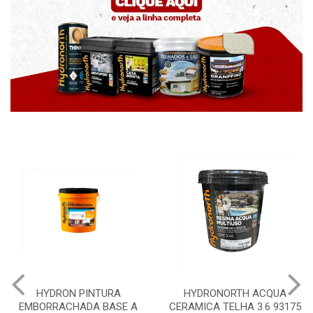
HYDRON PINTURA
HYDRONORTH ACQUA
EMBORRACHADA BASE A
CERAMICA TELHA 3.6 93175