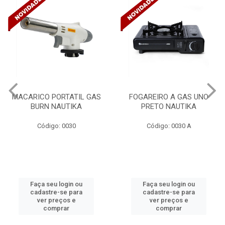
MACARICO PORTATIL GAS
FOGAREIRO A GAS UNO
BURN NAUTIKA
PRETO NAUTIKA
Código: 0030
Código: 0030 A
Faça seu login ou
Faça seu login ou
cadastre-se para
cadastre-se para
ver preços e
ver preços e
comprar
comprar