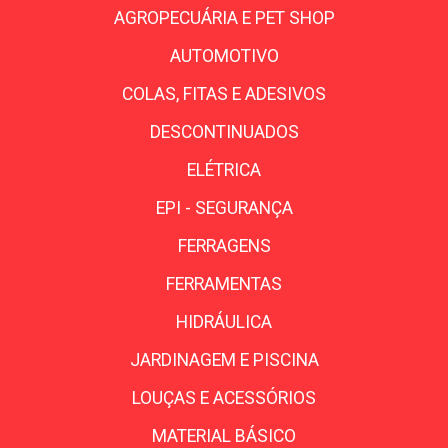
AGROPECUÁRIA E PET SHOP
AUTOMOTIVO
COLAS, FITAS E ADESIVOS
DESCONTINUADOS
ELÉTRICA
EPI - SEGURANÇA
FERRAGENS
FERRAMENTAS
HIDRÁULICA
JARDINAGEM E PISCINA
LOUÇAS E ACESSÓRIOS
MATERIAL BÁSICO