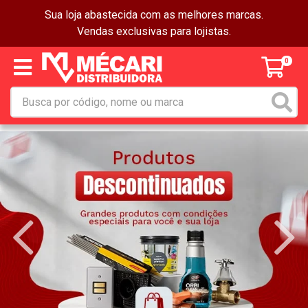
Sua loja abastecida com as melhores marcas.
Vendas exclusivas para lojistas.
0