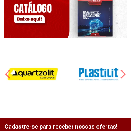
Cadastre-se para receber nossas ofertas!