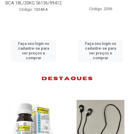
BCA 18L/20KG 56136/99412
Código: 2056
Código: 10348 A
Faça seu login ou
Faça seu login ou
cadastre-se para
cadastre-se para
ver preços e
ver preços e
comprar
comprar