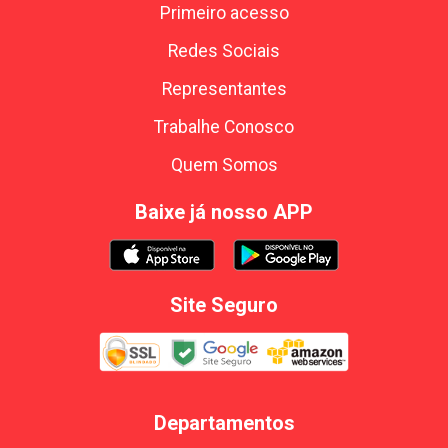
Primeiro acesso
Redes Sociais
Representantes
Trabalhe Conosco
Quem Somos
Baixe já nosso APP
Site Seguro
Departamentos