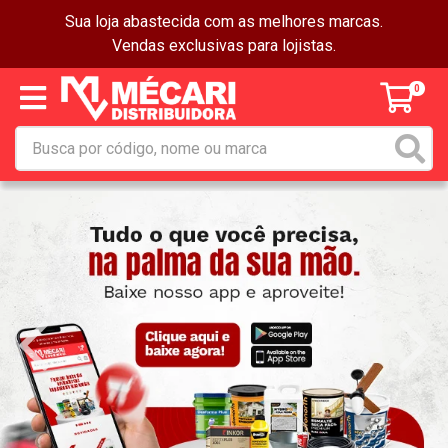
Sua loja abastecida com as melhores marcas.
Vendas exclusivas para lojistas.
0