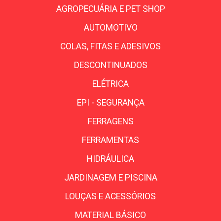
AGROPECUÁRIA E PET SHOP
AUTOMOTIVO
COLAS, FITAS E ADESIVOS
DESCONTINUADOS
ELÉTRICA
EPI - SEGURANÇA
FERRAGENS
FERRAMENTAS
HIDRÁULICA
JARDINAGEM E PISCINA
LOUÇAS E ACESSÓRIOS
MATERIAL BÁSICO