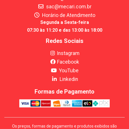
sac@mecari.com.br
Horário de Atendimento
Segunda a Sexta-feira
07:30 às 11:20 e das 13:00 às 18:00
Redes Sociais
Instagram
Facebook
YouTube
Linkedin
Formas de Pagamento
Os preços, formas de pagamento e produtos exibidos são