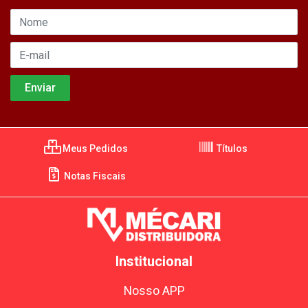
Meus Pedidos
Títulos
Notas Fiscais
Institucional
Nosso APP