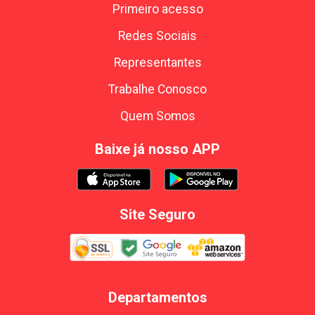
Primeiro acesso
Redes Sociais
Representantes
Trabalhe Conosco
Quem Somos
Baixe já nosso APP
Site Seguro
Departamentos