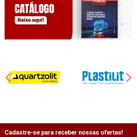
Cadastre-se para receber nossas ofertas!