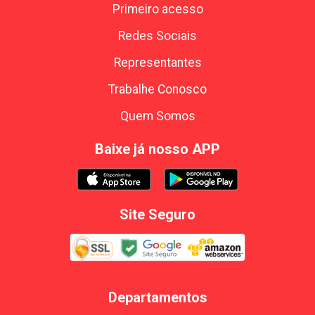
Primeiro acesso
Redes Sociais
Representantes
Trabalhe Conosco
Quem Somos
Baixe já nosso APP
Site Seguro
Departamentos