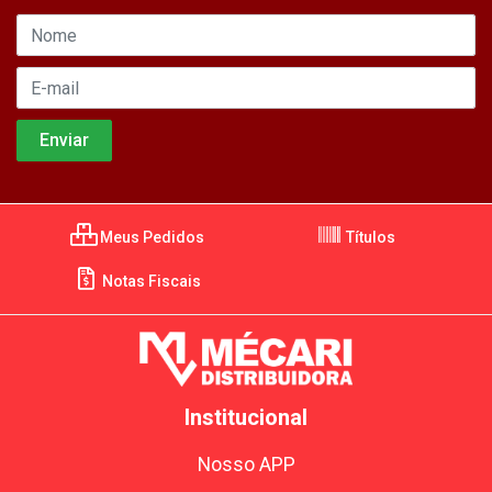
Meus Pedidos
Títulos
Notas Fiscais
Institucional
Nosso APP