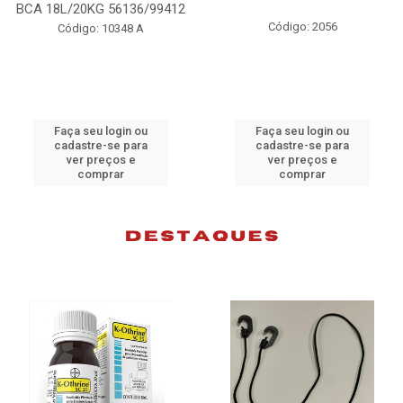
BCA 18L/20KG 56136/99412
Código: 2056
Código: 10348 A
Faça seu login ou
Faça seu login ou
cadastre-se para
cadastre-se para
ver preços e
ver preços e
comprar
comprar