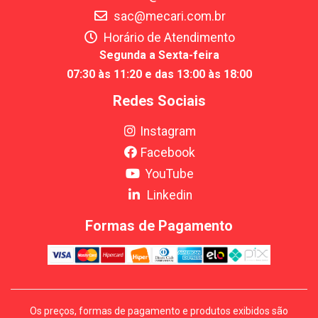
sac@mecari.com.br
Horário de Atendimento
Segunda a Sexta-feira
07:30 às 11:20 e das 13:00 às 18:00
Redes Sociais
Instagram
Facebook
YouTube
Linkedin
Formas de Pagamento
Os preços, formas de pagamento e produtos exibidos são