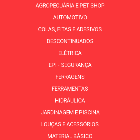
AGROPECUÁRIA E PET SHOP
AUTOMOTIVO
COLAS, FITAS E ADESIVOS
DESCONTINUADOS
ELÉTRICA
EPI - SEGURANÇA
FERRAGENS
FERRAMENTAS
HIDRÁULICA
JARDINAGEM E PISCINA
LOUÇAS E ACESSÓRIOS
MATERIAL BÁSICO