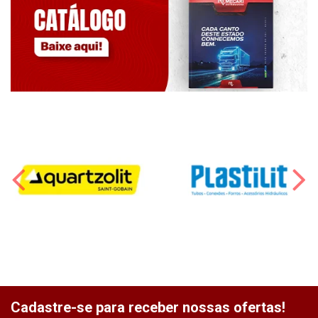
Cadastre-se para receber nossas ofertas!