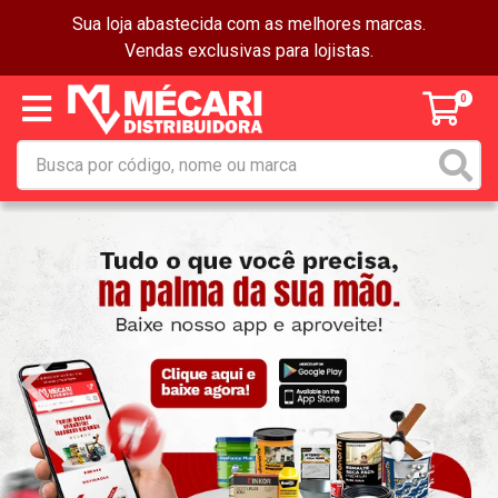
Sua loja abastecida com as melhores marcas.
Vendas exclusivas para lojistas.
0