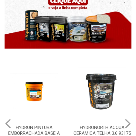
HYDRON PINTURA
HYDRONORTH ACQUA
EMBORRACHADA BASE A
CERAMICA TELHA 3.6 93175