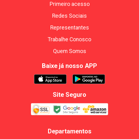
Primeiro acesso
Redes Sociais
Representantes
Trabalhe Conosco
Quem Somos
Baixe já nosso APP
Site Seguro
Departamentos