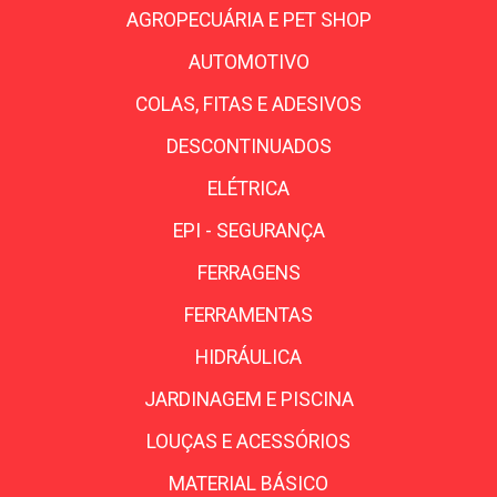
AGROPECUÁRIA E PET SHOP
AUTOMOTIVO
COLAS, FITAS E ADESIVOS
DESCONTINUADOS
ELÉTRICA
EPI - SEGURANÇA
FERRAGENS
FERRAMENTAS
HIDRÁULICA
JARDINAGEM E PISCINA
LOUÇAS E ACESSÓRIOS
MATERIAL BÁSICO