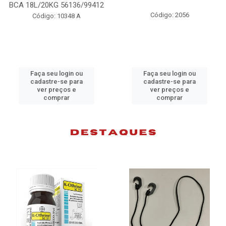
BCA 18L/20KG 56136/99412
Código: 2056
Código: 10348 A
Faça seu login ou
Faça seu login ou
cadastre-se para
cadastre-se para
ver preços e
ver preços e
comprar
comprar