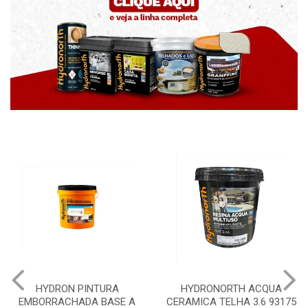
HYDRON PINTURA
HYDRONORTH ACQUA
EMBORRACHADA BASE A
CERAMICA TELHA 3.6 93175