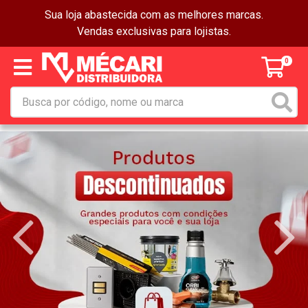
Sua loja abastecida com as melhores marcas.
Vendas exclusivas para lojistas.
0