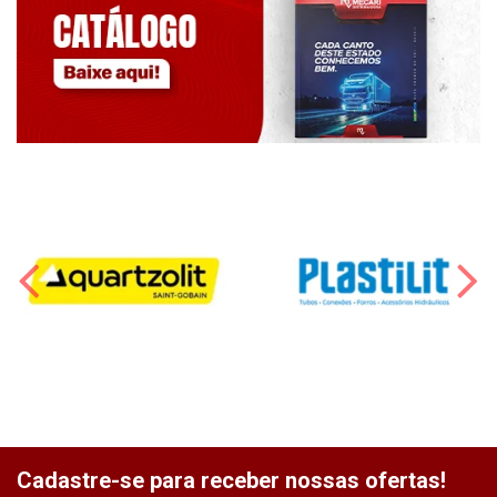
Cadastre-se para receber nossas ofertas!