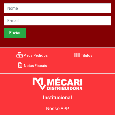
Meus Pedidos
Títulos
Notas Fiscais
Institucional
Nosso APP