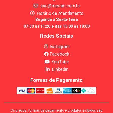
sac@mecari.com.br
Horário de Atendimento
Segunda a Sexta-feira
07:30 às 11:20 e das 13:00 às 18:00
Redes Sociais
Instagram
Facebook
YouTube
Linkedin
Formas de Pagamento
Os preços, formas de pagamento e produtos exibidos são