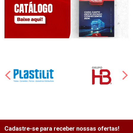
Cadastre-se para receber nossas ofertas!