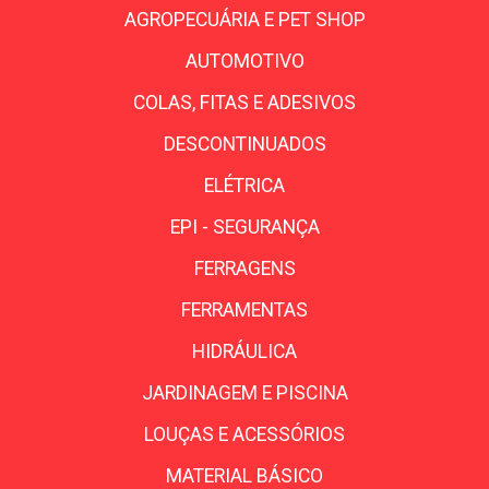
AGROPECUÁRIA E PET SHOP
AUTOMOTIVO
COLAS, FITAS E ADESIVOS
DESCONTINUADOS
ELÉTRICA
EPI - SEGURANÇA
FERRAGENS
FERRAMENTAS
HIDRÁULICA
JARDINAGEM E PISCINA
LOUÇAS E ACESSÓRIOS
MATERIAL BÁSICO