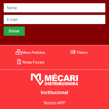
Meus Pedidos
Títulos
Notas Fiscais
Institucional
Nosso APP