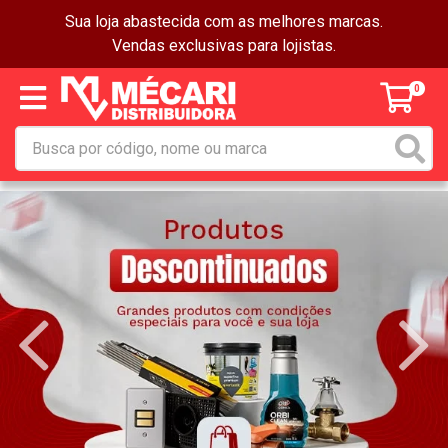
Sua loja abastecida com as melhores marcas.
Vendas exclusivas para lojistas.
0