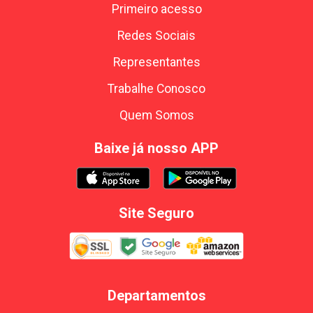
Primeiro acesso
Redes Sociais
Representantes
Trabalhe Conosco
Quem Somos
Baixe já nosso APP
Site Seguro
Departamentos