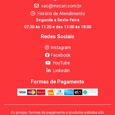
sac@mecari.com.br
Horário de Atendimento
Segunda a Sexta-feira
07:30 às 11:20 e das 13:00 às 18:00
Redes Sociais
Instagram
Facebook
YouTube
Linkedin
Formas de Pagamento
Os preços, formas de pagamento e produtos exibidos são