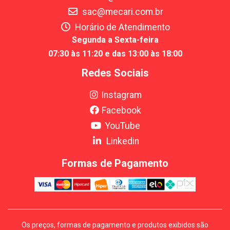
sac@mecari.com.br
Horário de Atendimento
Segunda a Sexta-feira
07:30 às 11:20 e das 13:00 às 18:00
Redes Sociais
Instagram
Facebook
YouTube
Linkedin
Formas de Pagamento
Os preços, formas de pagamento e produtos exibidos são