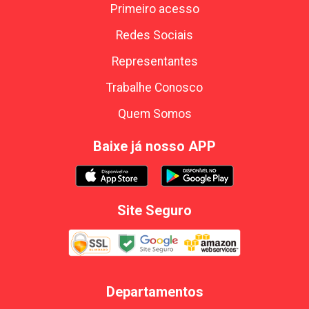
Primeiro acesso
Redes Sociais
Representantes
Trabalhe Conosco
Quem Somos
Baixe já nosso APP
Site Seguro
Departamentos