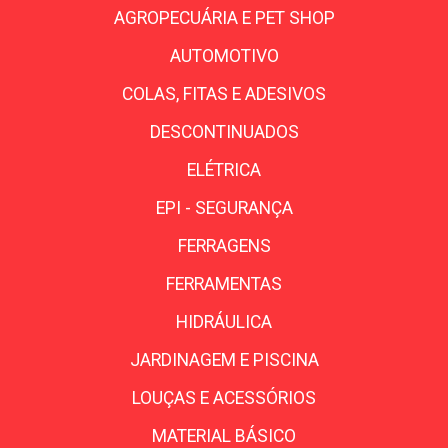
AGROPECUÁRIA E PET SHOP
AUTOMOTIVO
COLAS, FITAS E ADESIVOS
DESCONTINUADOS
ELÉTRICA
EPI - SEGURANÇA
FERRAGENS
FERRAMENTAS
HIDRÁULICA
JARDINAGEM E PISCINA
LOUÇAS E ACESSÓRIOS
MATERIAL BÁSICO