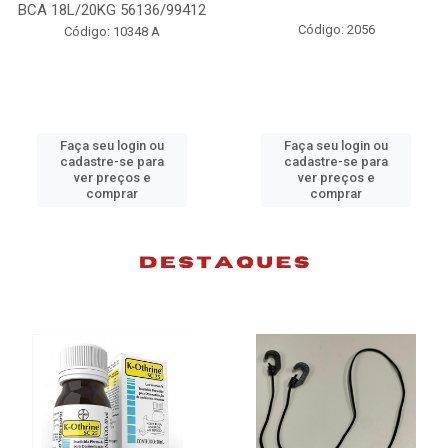
BCA 18L/20KG 56136/99412
Código: 2056
Código: 10348 A
Faça seu login ou
Faça seu login ou
cadastre-se para
cadastre-se para
ver preços e
ver preços e
comprar
comprar