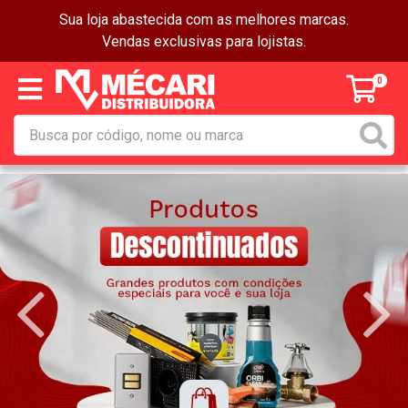
Sua loja abastecida com as melhores marcas.
Vendas exclusivas para lojistas.
0