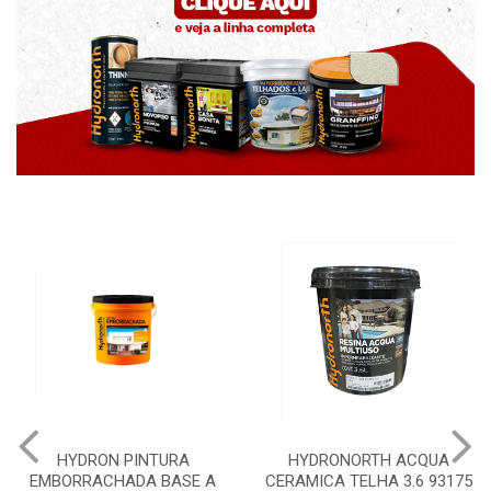
HYDRON PINTURA
HYDRONORTH ACQUA
EMBORRACHADA BASE A
CERAMICA TELHA 3.6 93175