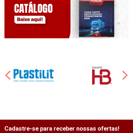
Cadastre-se para receber nossas ofertas!