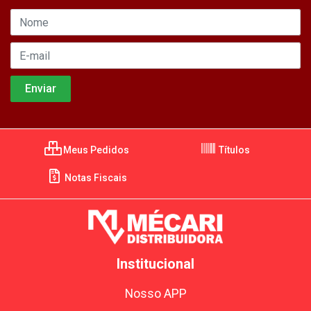
Meus Pedidos
Títulos
Notas Fiscais
Institucional
Nosso APP