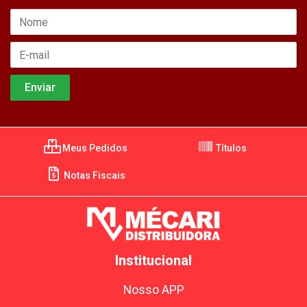
Meus Pedidos
Títulos
Notas Fiscais
Institucional
Nosso APP