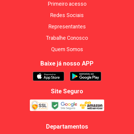
Primeiro acesso
Redes Sociais
Representantes
Trabalhe Conosco
Quem Somos
Baixe já nosso APP
Site Seguro
Departamentos