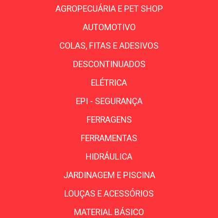
AGROPECUÁRIA E PET SHOP
AUTOMOTIVO
COLAS, FITAS E ADESIVOS
DESCONTINUADOS
ELÉTRICA
EPI - SEGURANÇA
FERRAGENS
FERRAMENTAS
HIDRÁULICA
JARDINAGEM E PISCINA
LOUÇAS E ACESSÓRIOS
MATERIAL BÁSICO