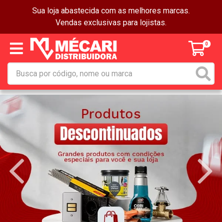
Sua loja abastecida com as melhores marcas.
Vendas exclusivas para lojistas.
0