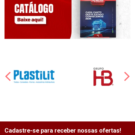
Cadastre-se para receber nossas ofertas!