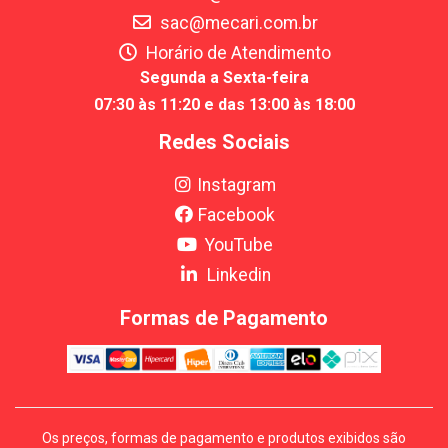
sac@mecari.com.br
Horário de Atendimento
Segunda a Sexta-feira
07:30 às 11:20 e das 13:00 às 18:00
Redes Sociais
Instagram
Facebook
YouTube
Linkedin
Formas de Pagamento
Os preços, formas de pagamento e produtos exibidos são