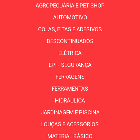
AGROPECUÁRIA E PET SHOP
AUTOMOTIVO
COLAS, FITAS E ADESIVOS
DESCONTINUADOS
ELÉTRICA
EPI - SEGURANÇA
FERRAGENS
FERRAMENTAS
HIDRÁULICA
JARDINAGEM E PISCINA
LOUÇAS E ACESSÓRIOS
MATERIAL BÁSICO