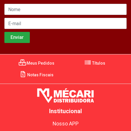
Meus Pedidos
Títulos
Notas Fiscais
Institucional
Nosso APP