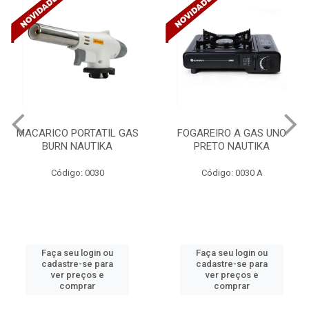
MACARICO PORTATIL GAS
FOGAREIRO A GAS UNO
BURN NAUTIKA
PRETO NAUTIKA
Código: 0030
Código: 0030 A
Faça seu login ou
Faça seu login ou
cadastre-se para
cadastre-se para
ver preços e
ver preços e
comprar
comprar