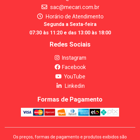
sac@mecari.com.br
Horário de Atendimento
Segunda a Sexta-feira
07:30 às 11:20 e das 13:00 às 18:00
Redes Sociais
Instagram
Facebook
YouTube
Linkedin
Formas de Pagamento
Os preços, formas de pagamento e produtos exibidos são