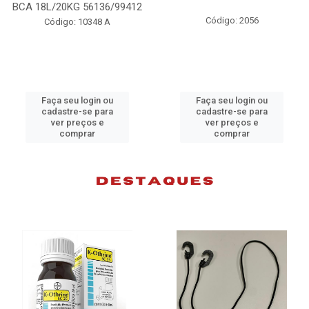
BCA 18L/20KG 56136/99412
Código: 2056
Código: 10348 A
Faça seu login ou
Faça seu login ou
cadastre-se para
cadastre-se para
ver preços e
ver preços e
comprar
comprar