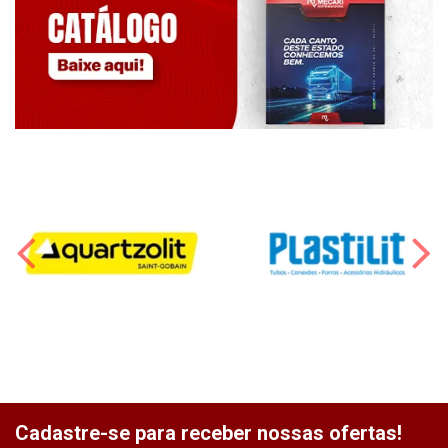
Cadastre-se para receber nossas ofertas!