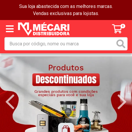
Sua loja abastecida com as melhores marcas.
Vendas exclusivas para lojistas.
0