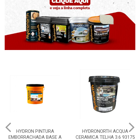
HYDRON PINTURA
HYDRONORTH ACQUA
EMBORRACHADA BASE A
CERAMICA TELHA 3.6 93175