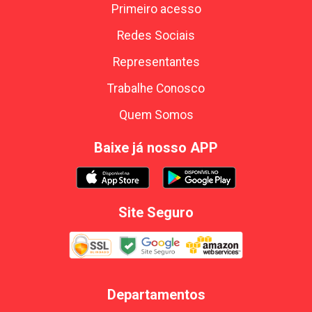
Primeiro acesso
Redes Sociais
Representantes
Trabalhe Conosco
Quem Somos
Baixe já nosso APP
Site Seguro
Departamentos