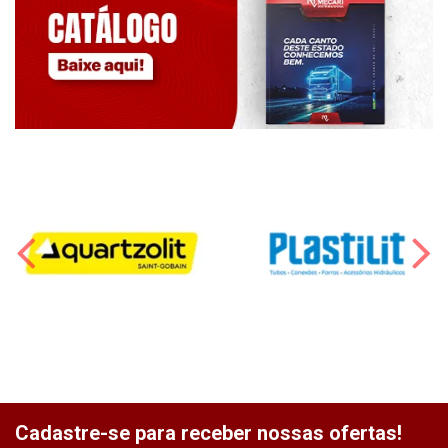
Cadastre-se para receber nossas ofertas!