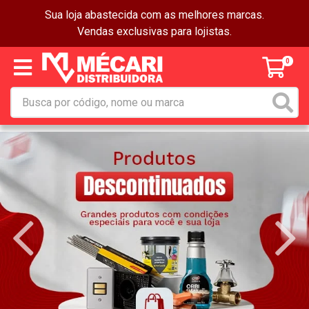
Sua loja abastecida com as melhores marcas.
Vendas exclusivas para lojistas.
0