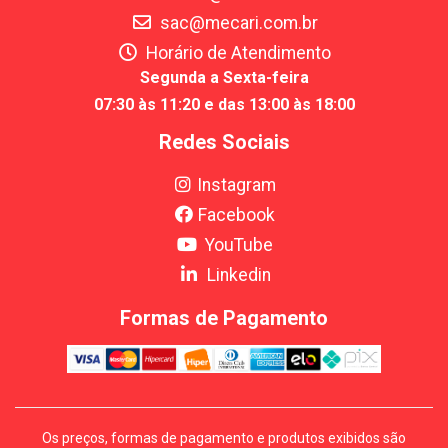
sac@mecari.com.br
Horário de Atendimento
Segunda a Sexta-feira
07:30 às 11:20 e das 13:00 às 18:00
Redes Sociais
Instagram
Facebook
YouTube
Linkedin
Formas de Pagamento
Os preços, formas de pagamento e produtos exibidos são