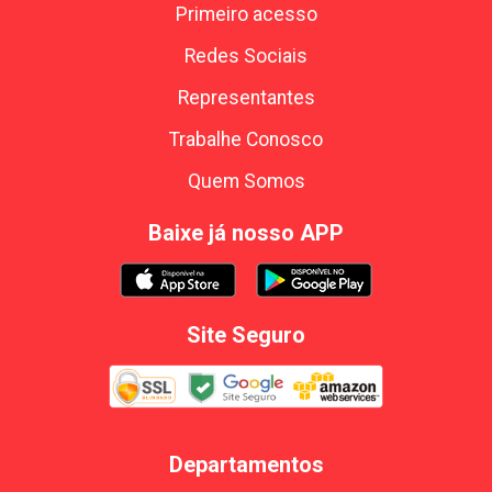
Primeiro acesso
Redes Sociais
Representantes
Trabalhe Conosco
Quem Somos
Baixe já nosso APP
Site Seguro
Departamentos