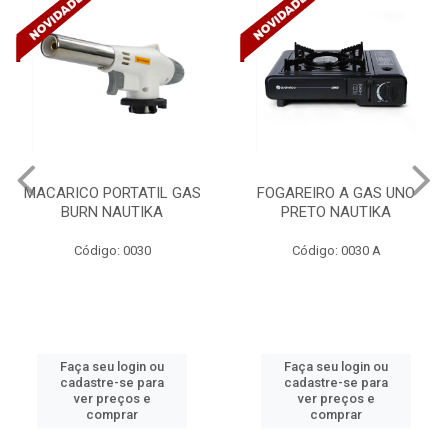
MACARICO PORTATIL GAS
FOGAREIRO A GAS UNO
BURN NAUTIKA
PRETO NAUTIKA
Código: 0030
Código: 0030 A
Faça seu login ou
Faça seu login ou
cadastre-se para
cadastre-se para
ver preços e
ver preços e
comprar
comprar