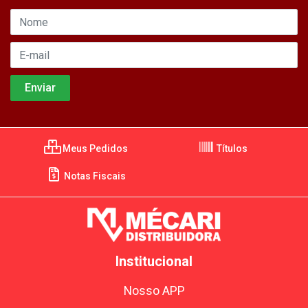
Meus Pedidos
Títulos
Notas Fiscais
Institucional
Nosso APP