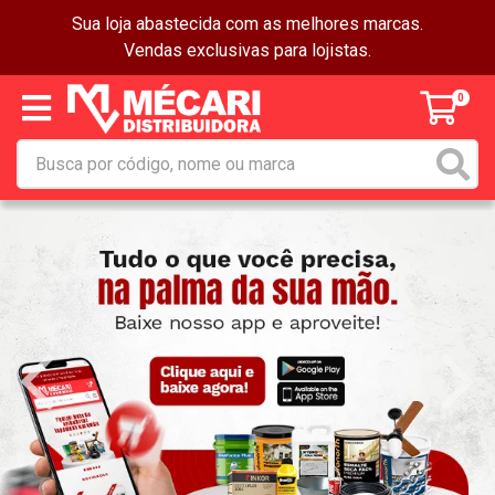
Sua loja abastecida com as melhores marcas.
Vendas exclusivas para lojistas.
0