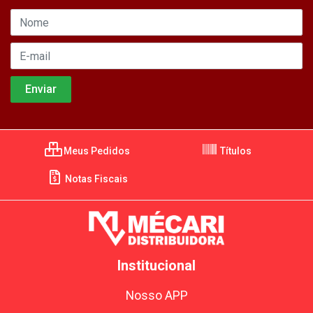
Meus Pedidos
Títulos
Notas Fiscais
Institucional
Nosso APP