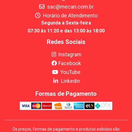
sac@mecari.com.br
Horário de Atendimento
Segunda a Sexta-feira
07:30 às 11:20 e das 13:00 às 18:00
Redes Sociais
Instagram
Facebook
YouTube
Linkedin
Formas de Pagamento
Os preços, formas de pagamento e produtos exibidos são