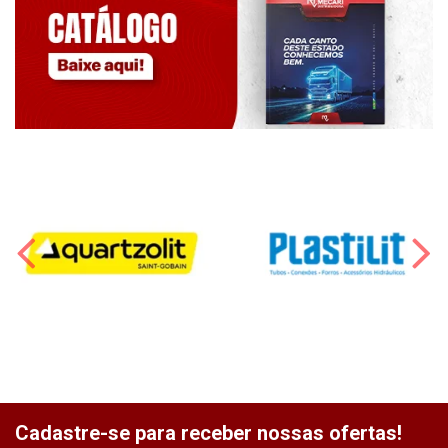
Cadastre-se para receber nossas ofertas!