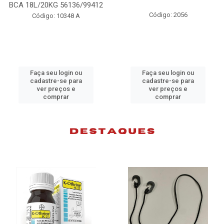
BCA 18L/20KG 56136/99412
Código: 2056
Código: 10348 A
Faça seu login ou
Faça seu login ou
cadastre-se para
cadastre-se para
ver preços e
ver preços e
comprar
comprar