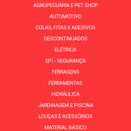
AGROPECUÁRIA E PET SHOP
AUTOMOTIVO
COLAS, FITAS E ADESIVOS
DESCONTINUADOS
ELÉTRICA
EPI - SEGURANÇA
FERRAGENS
FERRAMENTAS
HIDRÁULICA
JARDINAGEM E PISCINA
LOUÇAS E ACESSÓRIOS
MATERIAL BÁSICO