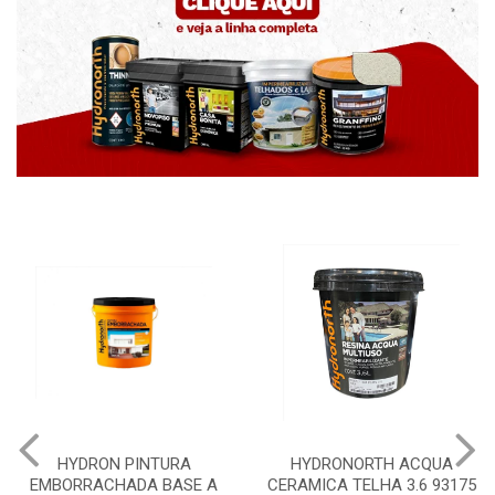
HYDRON PINTURA
HYDRONORTH ACQUA
EMBORRACHADA BASE A
CERAMICA TELHA 3.6 93175