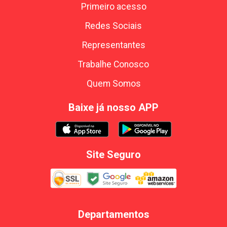
Primeiro acesso
Redes Sociais
Representantes
Trabalhe Conosco
Quem Somos
Baixe já nosso APP
Site Seguro
Departamentos