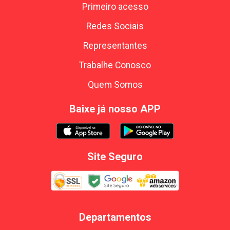
Primeiro acesso
Redes Sociais
Representantes
Trabalhe Conosco
Quem Somos
Baixe já nosso APP
Site Seguro
Departamentos