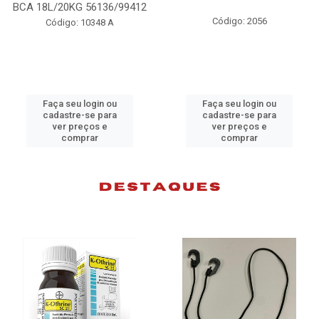
BCA 18L/20KG 56136/99412
Código: 2056
Código: 10348 A
Faça seu login ou
Faça seu login ou
cadastre-se para
cadastre-se para
ver preços e
ver preços e
comprar
comprar