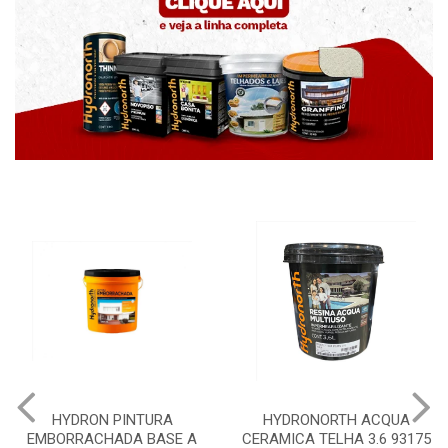
HYDRON PINTURA
HYDRONORTH ACQUA
EMBORRACHADA BASE A
CERAMICA TELHA 3.6 93175