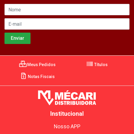
Meus Pedidos
Títulos
Notas Fiscais
Institucional
Nosso APP