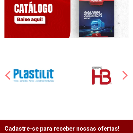
Cadastre-se para receber nossas ofertas!