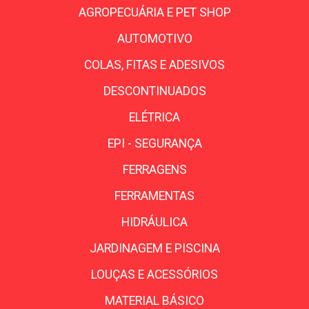
AGROPECUÁRIA E PET SHOP
AUTOMOTIVO
COLAS, FITAS E ADESIVOS
DESCONTINUADOS
ELÉTRICA
EPI - SEGURANÇA
FERRAGENS
FERRAMENTAS
HIDRÁULICA
JARDINAGEM E PISCINA
LOUÇAS E ACESSÓRIOS
MATERIAL BÁSICO