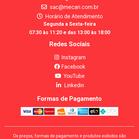
sac@mecari.com.br
Horário de Atendimento
Segunda a Sexta-feira
07:30 às 11:20 e das 13:00 às 18:00
Redes Sociais
Instagram
Facebook
YouTube
Linkedin
Formas de Pagamento
Os preços, formas de pagamento e produtos exibidos são