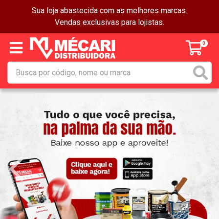
Sua loja abastecida com as melhores marcas.
Vendas exclusivas para lojistas.
0