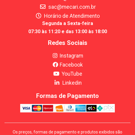
sac@mecari.com.br
Horário de Atendimento
Segunda a Sexta-feira
07:30 às 11:20 e das 13:00 às 18:00
Redes Sociais
Instagram
Facebook
YouTube
Linkedin
Formas de Pagamento
Os preços, formas de pagamento e produtos exibidos são