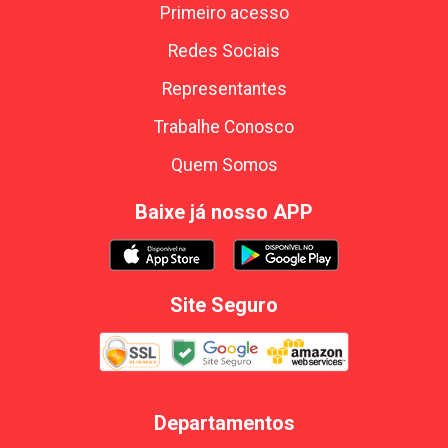
Primeiro acesso
Redes Sociais
Representantes
Trabalhe Conosco
Quem Somos
Baixe já nosso APP
Site Seguro
Departamentos