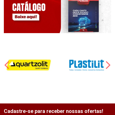
Cadastre-se para receber nossas ofertas!