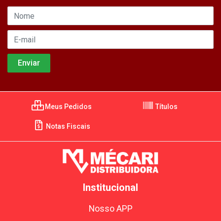
Meus Pedidos
Títulos
Notas Fiscais
Institucional
Nosso APP