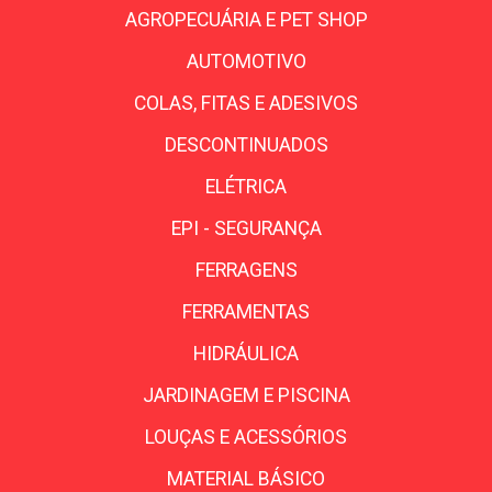
AGROPECUÁRIA E PET SHOP
AUTOMOTIVO
COLAS, FITAS E ADESIVOS
DESCONTINUADOS
ELÉTRICA
EPI - SEGURANÇA
FERRAGENS
FERRAMENTAS
HIDRÁULICA
JARDINAGEM E PISCINA
LOUÇAS E ACESSÓRIOS
MATERIAL BÁSICO