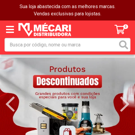
Sua loja abastecida com as melhores marcas.
Vendas exclusivas para lojistas.
0