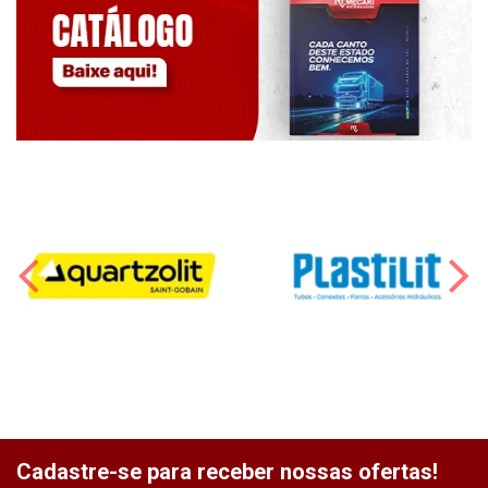
Cadastre-se para receber nossas ofertas!