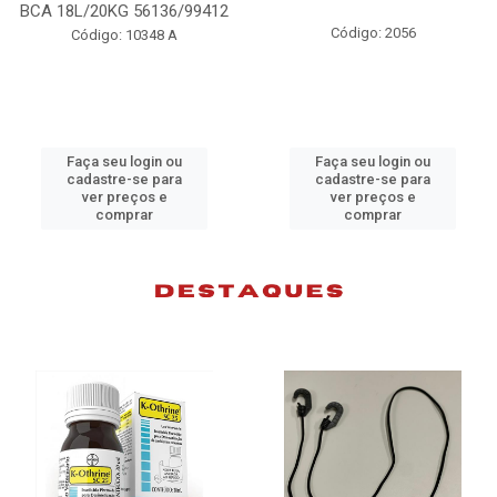
BCA 18L/20KG 56136/99412
Código: 2056
Código: 10348 A
Faça seu login ou
Faça seu login ou
cadastre-se para
cadastre-se para
ver preços e
ver preços e
comprar
comprar