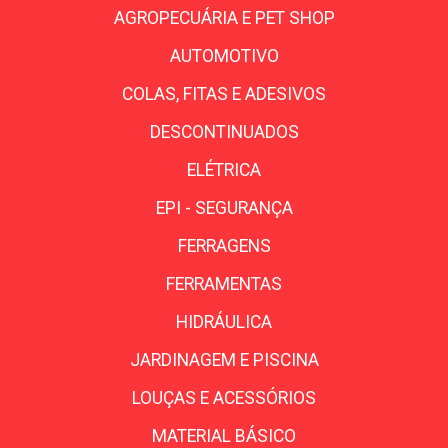
AGROPECUÁRIA E PET SHOP
AUTOMOTIVO
COLAS, FITAS E ADESIVOS
DESCONTINUADOS
ELÉTRICA
EPI - SEGURANÇA
FERRAGENS
FERRAMENTAS
HIDRÁULICA
JARDINAGEM E PISCINA
LOUÇAS E ACESSÓRIOS
MATERIAL BÁSICO