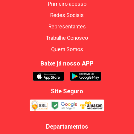
Primeiro acesso
Redes Sociais
Representantes
Trabalhe Conosco
Quem Somos
Baixe já nosso APP
Site Seguro
Departamentos