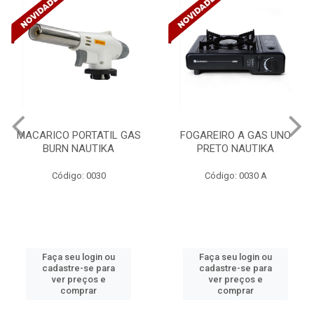
MACARICO PORTATIL GAS
FOGAREIRO A GAS UNO
BURN NAUTIKA
PRETO NAUTIKA
Código: 0030
Código: 0030 A
Faça seu login ou
Faça seu login ou
cadastre-se para
cadastre-se para
ver preços e
ver preços e
comprar
comprar