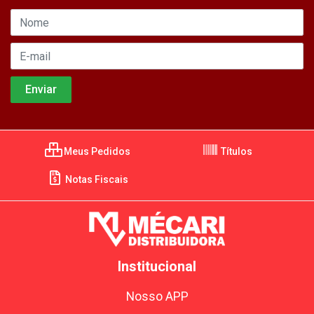
Meus Pedidos
Títulos
Notas Fiscais
Institucional
Nosso APP