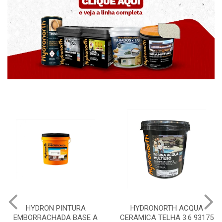
HYDRON PINTURA
HYDRONORTH ACQUA
EMBORRACHADA BASE A
CERAMICA TELHA 3.6 93175