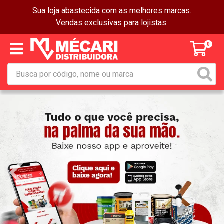
Sua loja abastecida com as melhores marcas.
Vendas exclusivas para lojistas.
0