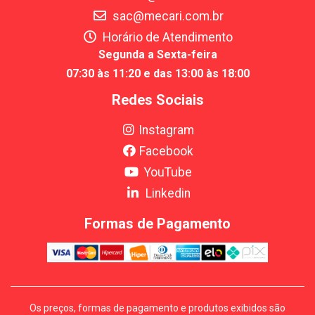
sac@mecari.com.br
Horário de Atendimento
Segunda a Sexta-feira
07:30 às 11:20 e das 13:00 às 18:00
Redes Sociais
Instagram
Facebook
YouTube
Linkedin
Formas de Pagamento
Os preços, formas de pagamento e produtos exibidos são