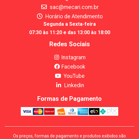
sac@mecari.com.br
Horário de Atendimento
Segunda a Sexta-feira
07:30 às 11:20 e das 13:00 às 18:00
Redes Sociais
Instagram
Facebook
YouTube
Linkedin
Formas de Pagamento
Os preços, formas de pagamento e produtos exibidos são