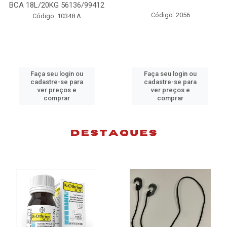
BCA 18L/20KG 56136/99412
Código: 2056
Código: 10348 A
Faça seu login ou
Faça seu login ou
cadastre-se para
cadastre-se para
ver preços e
ver preços e
comprar
comprar