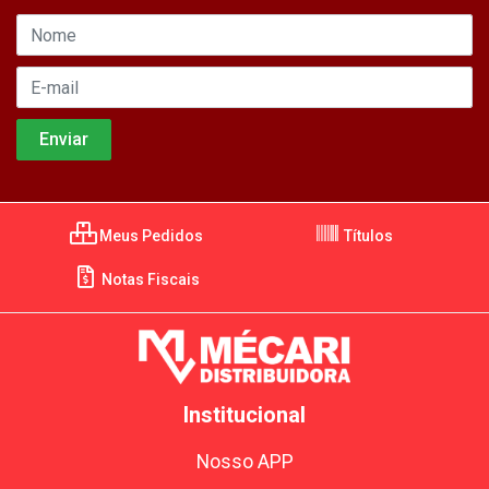
Meus Pedidos
Títulos
Notas Fiscais
Institucional
Nosso APP