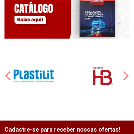
Cadastre-se para receber nossas ofertas!