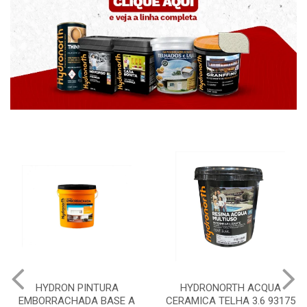
HYDRON PINTURA
HYDRONORTH ACQUA
EMBORRACHADA BASE A
CERAMICA TELHA 3.6 93175