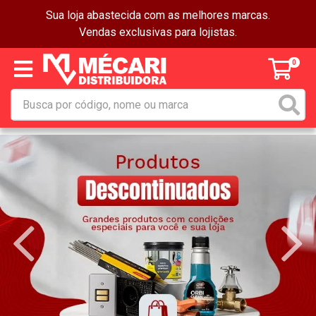
Sua loja abastecida com as melhores marcas.
Vendas exclusivas para lojistas.
0