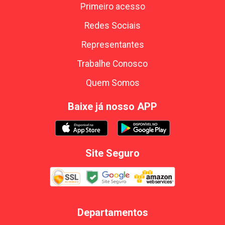
Primeiro acesso
Redes Sociais
Representantes
Trabalhe Conosco
Quem Somos
Baixe já nosso APP
Site Seguro
Departamentos