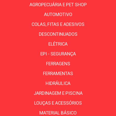
AGROPECUÁRIA E PET SHOP
AUTOMOTIVO
COLAS, FITAS E ADESIVOS
DESCONTINUADOS
ELÉTRICA
EPI - SEGURANÇA
FERRAGENS
FERRAMENTAS
HIDRÁULICA
JARDINAGEM E PISCINA
LOUÇAS E ACESSÓRIOS
MATERIAL BÁSICO