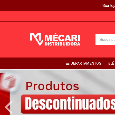
Sua lo
DEPARTAMENTOS
ELÉ