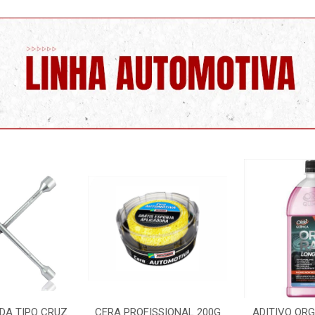
DA TIPO CRUZ
CERA PROFISSIONAL 200G
ADITIVO OR