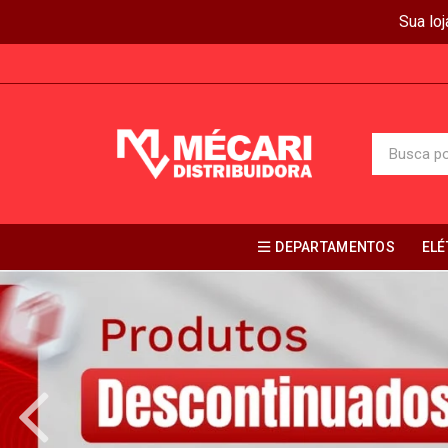
Sua lo
DEPARTAMENTOS
ELÉ