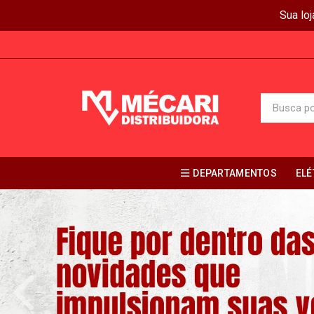
Sua lo
DEPARTAMENTOS
ELÉ